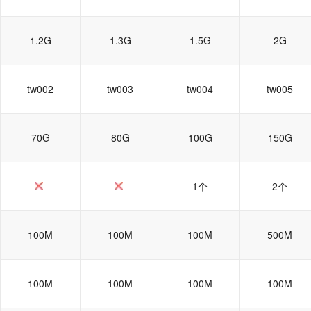
1.2G
1.3G
1.5G
2G
tw002
tw003
tw004
tw005
70G
80G
100G
150G
1个
2个
100M
100M
100M
500M
100M
100M
100M
100M