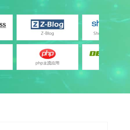
MySQL 5.1/5.6/5.7、SQLite（版本3.7.9）
PHP（版本5.2/5.3/5.4/5.5/5.6/7.0/7.1/7.2）、
HTML、cgi
Apache2.4
支持
支持
不支持
支持
支持