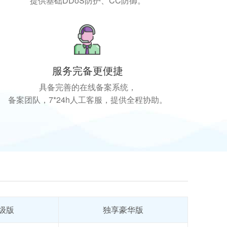
提供基础DDoS防护、CC防御。
服务完备更便捷
具备完善的在线备案系统，
备案团队，7*24h人工客服，提供全程协助。
级版
独享豪华版