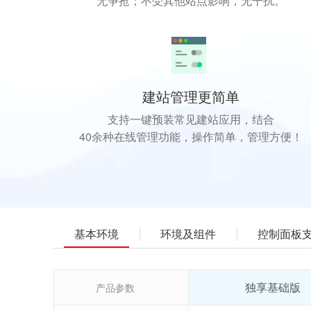
无争抢；不受其他站点影响，无干扰。
建站管理更简单
支持一键预装常见建站应用，结合
40余种在线管理功能，操作简单，管理方便！
基本环境
环境及组件
控制面板
独享基础版
产品参数