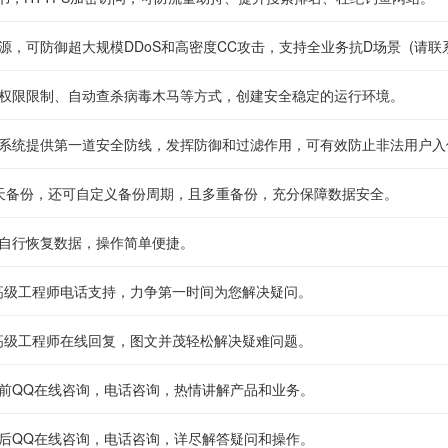
源，可防御超大规模DDoS和高密度CC攻击，支持全业务抗D场景 (请联
权限限制、自动查杀病毒木马等方式，创建安全稳定的运行环境。
系统提供第一道安全防线，发挥防御和过滤作用，可有效防止非法用户入
天备份，还可自定义备份周期，且多重备份，充分保障数据安全。
自行恢复数据，操作简单便捷。
65高级工程师电话支持，力争第一时间为您解决疑问。
65高级工程师在线回复，图文并茂轻松解决疑难问题。
前QQ在线咨询，电话咨询，热情讲解产品和业务。
后QQ在线咨询，电话咨询，详尽解答疑问和操作。