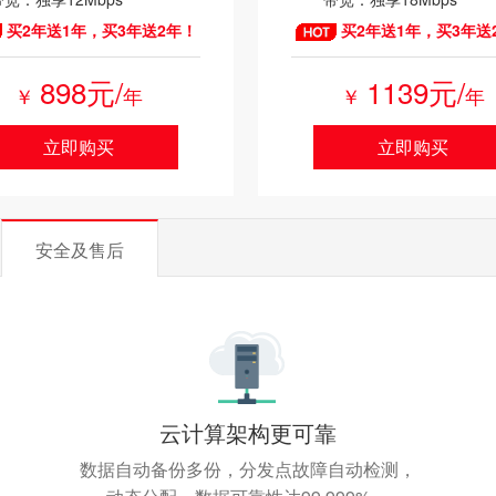
买2年送1年，买3年送2年！
买2年送1年，买3年送
898元/
1139元/
￥
年
￥
年
立即购买
立即购买
安全及售后
云计算架构更可靠
数据自动备份多份，分发点故障自动检测，