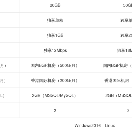
20GB
50G
独享单核
独享
独享1GB
独享2
独享12Mbps
独享18M
/月）
国内BGP机房（500G/月）
国内BGP机房（1
/月）
香港国际机房（200G/月）
香港国际机房（4
QL）
2GB（MSSQL/MySQL）
2GB（MSSQL
2
3
Windows2016、Linux