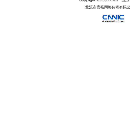
北流市嘉裕网络传媒有限公司 