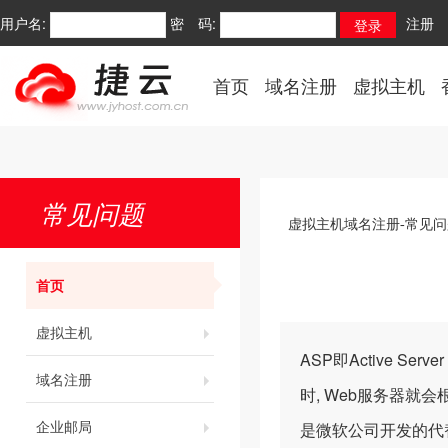
用户名:
密 码:
注册
首页
域名注册
虚拟主机
常见问题
虚拟主机域名注册-常见问
首页
虚拟主机
ASP即Active S
域名注册
时, Web服务器就
企业邮局
是微软公司开发的代