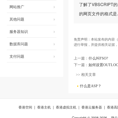
了解了VBSCRIP
网站推广
的网页文件的格式是.
其他问题
服务器知识
免责声明：本站发布的内容（
数据库问题
进行举报，并提供相关证据
支付问题
上一篇：
什么叫FSO?
下一篇：
如何设置OUTLO
>> 相关文章
什么是ASP？
香港空间
|
香港主机
|
香港虚拟主机
|
香港云服务器
|
香港高
Copyright © 2008-
2026
捷云