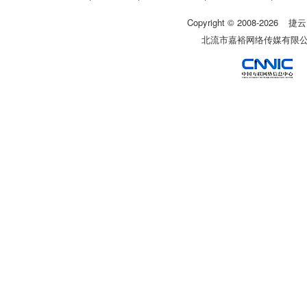
Copyright © 2008-
2026
捷云
北流市嘉裕网络传媒有限公司 