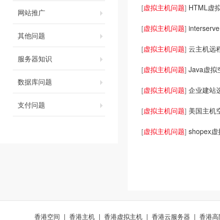
虚拟主机问题
HTML虚
[
]
网站推广
虚拟主机问题
inters
[
]
其他问题
虚拟主机问题
云主机远
[
]
服务器知识
虚拟主机问题
Java虚
[
]
数据库问题
虚拟主机问题
企业建站
[
]
支付问题
虚拟主机问题
美国主机
[
]
虚拟主机问题
shope
[
]
香港空间
|
香港主机
|
香港虚拟主机
|
香港云服务器
|
香港高