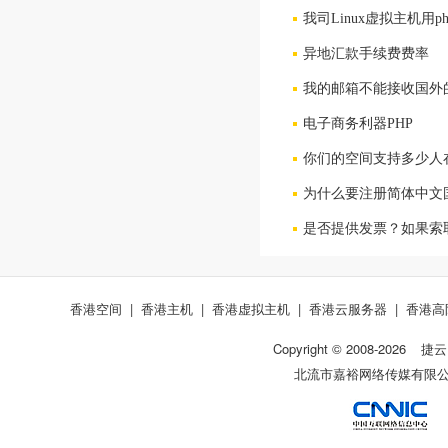
我司Linux虚拟主机用
异地汇款手续费费率
我的邮箱不能接收国外
电子商务利器PHP
你们的空间支持多少人
为什么要注册简体中文
是否提供发票？如果索
香港空间
|
香港主机
|
香港虚拟主机
|
香港云服务器
|
香港高
Copyright © 2008-
2026
捷云
北流市嘉裕网络传媒有限公司 