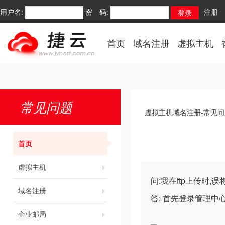
用户名:
密 码:
注册
首页
域名注册
虚拟主机
常见问题
虚拟主机域名注册-常见问
首页
虚拟主机
问:我在ftp上传时,
域名注册
答: 首先登录管理中心
企业邮局