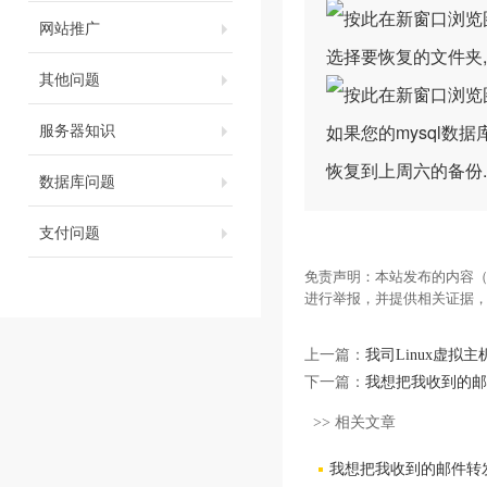
网站推广
选择要恢复的文件夹,
其他问题
服务器知识
如果您的mysql数据
恢复到上周六的备份.
数据库问题
支付问题
免责声明：本站发布的内容（
进行举报，并提供相关证据
上一篇：
我司Linux虚拟
下一篇：
我想把我收到的邮件
>> 相关文章
我想把我收到的邮件转发到