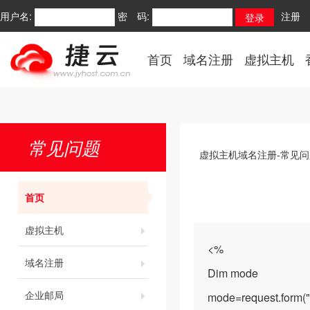
用户名:
密 码:
注册
首页
域名注册
虚拟主机
常见问题
虚拟主机域名注册-常见问
首页
虚拟主机
<%
域名注册
Dim mode
企业邮局
mode=request.form("