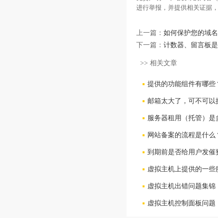
进行举报，并提供相关证据
上一篇：
如何保护您的域名
下一篇：
计数器、留言板是
>> 相关文章
提供的功能组件有哪些
邮箱太大了，可不可以
服务器租用（托管）是
网站备案的流程是什么
到期前是否给用户发催
虚拟主机上提供的一些
虚拟主机出错问题集锦
虚拟主机控制面板问题