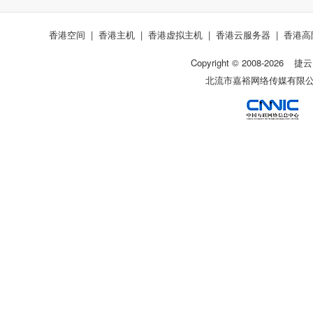
香港空间
|
香港主机
|
香港虚拟主机
|
香港云服务器
|
香港高
Copyright © 2008-
2026
捷云
北流市嘉裕网络传媒有限公司 