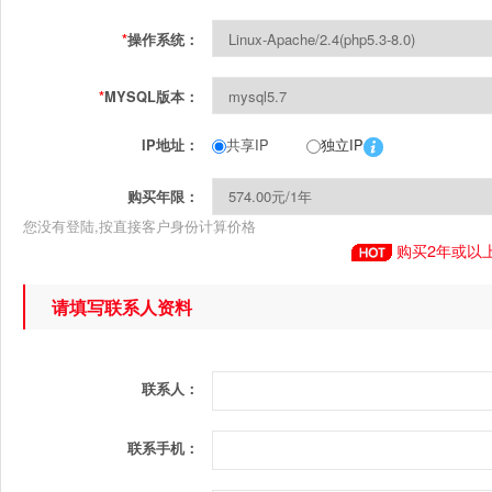
*
操作系统：
*
MYSQL版本：
共享IP
独立IP
IP地址：
购买年限：
您没有登陆,按直接客户身份计算价格
购买2年或以
请填写联系人资料
联系人：
联系手机：