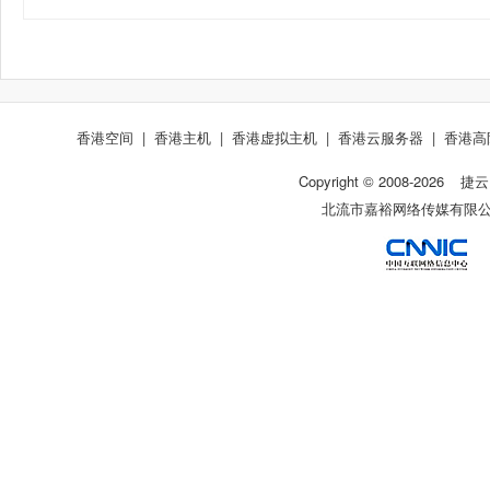
香港空间
|
香港主机
|
香港虚拟主机
|
香港云服务器
|
香港高
Copyright © 2008-
2026
捷云
北流市嘉裕网络传媒有限公司 