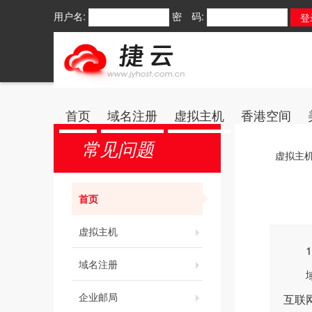
用户名:
密 码:
首页
域名注册
虚拟主机
香港空间
常见问题
虚拟主
首页
虚拟主机
1、
域名注册
域名
企业邮局
互联