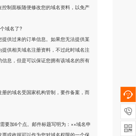
在控制面板随便修改您的域名资料，以免产
个域名了?
提供过来的订单信息。如果您无法提供某
为提供相关域名注册资料，不过此时域名注
的信息，但是可以保证您拥有该域名的所有
内注册的域名受国家机构管制，要作备案，而

要加6个点。邮件标题写明为：××域名申

发票或收据可以作为您对域名权限的一个保