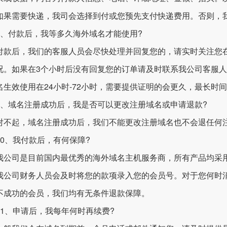
如果需要快递，我司会选择到付或您预先支付快递费用。否则，
付款后，我等多久海外域名才能使用?
后，我们的客服人员会尽快处理并回复您的，请实时关注您在我
况。如果在3个小时后没有回复您的订单请及时联系我公司客服
名生效使用在24小时-72小时，需要提供证明的会更久，最长时间
域名注册成功后，我是否可以更改注册域名或申请退款?
起，域名注册成功后，我们不能更改注册域名也不会退任何
、我付款后，有何保障?
司是目前国内最优秀的海外域名主机服务商，所有产品均采用
我公司财务人员会及时将您的款项录入您的会员号。对于您何时
不成功的会员，我们均有无条件退款保障。
、申请后，我每年何时再续费?