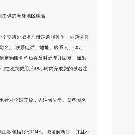
提供的海外地区域名。
提交海外域名注册定购服务单，标题请务
司名)、联系电话、地址、联系人、QQ、
收到定购服务单后会及时处理并回复，如果
们在收到费用后48小时内完成您的域名注
，很多域名针对全球开放，先注者先得。某些域名
面板包括修改DNS、域名解析等，并且不