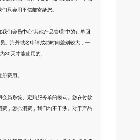
我们只会用平信邮寄给您。
们会员中心“其他产品管理”中的订单回
人员。海外域名申请成功时间差别较大，一
为30天才能使用的。
注册费用。
会员系统、定购服务单的模式。您在付款
消费，怎么消费，我们均不干涉。对于产品