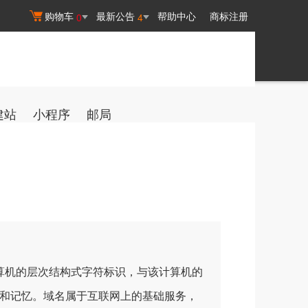
购物车
最新公告
帮助中心
商标注册
0
4
建站
小程序
邮局
机的层次结构式字符标识，与该计算机的
理解和记忆。域名属于互联网上的基础服务，