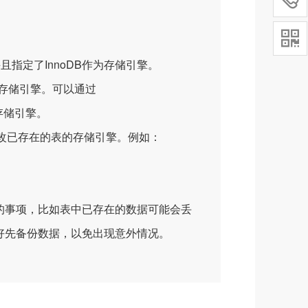

并且指定了InnoDB作为存储引擎。
存储引擎。可以通过
认的存储引擎。
修改已存在的表的存储引擎。例如：
事项，比如表中已存在的数据可能会丢
好先备份数据，以免出现意外情况。