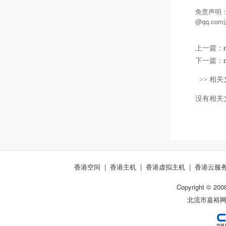
免责声明
@qq.c
上一篇：
下一篇：
>> 相关
没有相关
香港空间
|
香港主机
|
香港虚拟主机
|
香港云服
Copyright © 200
北流市嘉裕网络