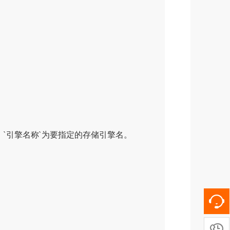
，`引擎名称`为要指定的存储引擎名。
