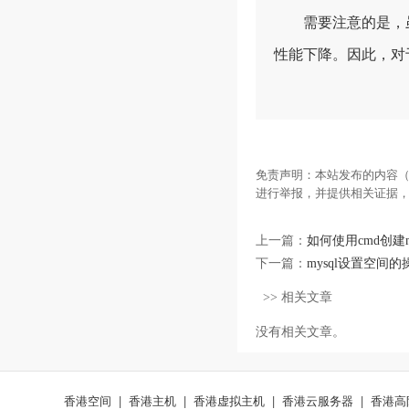
需要注意的是，虽然
性能下降。因此，对
免责声明：本站发布的内容（
进行举报，并提供相关证据
上一篇：
如何使用cmd创建my
下一篇：
mysql设置空间
>> 相关文章
没有相关文章。
香港空间
|
香港主机
|
香港虚拟主机
|
香港云服务器
|
香港高