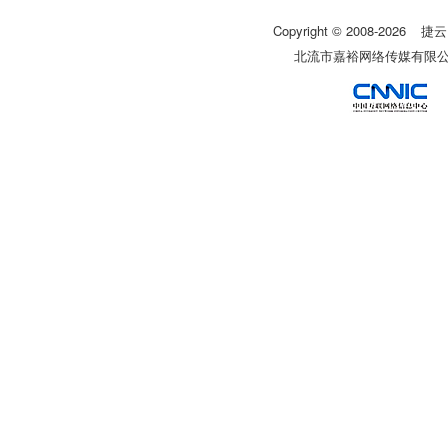
Copyright © 2008-
2026
捷云
北流市嘉裕网络传媒有限公司 