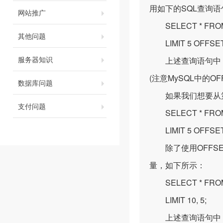
用如下的SQL查询语
网站推广
SELECT * FROM 
其他问题
LIMIT 5 OFFSET
服务器知识
上述查询语句中，LI
(注意MySQL中的O
数据库问题
如果我们想要从第2
支付问题
SELECT * FROM 
LIMIT 5 OFFSET
除了使用OFFSE
量，如下所示：
SELECT * FROM 
LIMIT 10, 5;
上述查询语句中，1