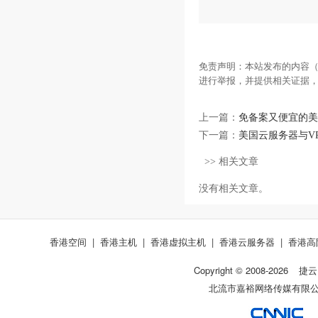
免责声明：本站发布的内容（
进行举报，并提供相关证据
上一篇：
免备案又便宜的美
下一篇：
美国云服务器与V
>> 相关文章
没有相关文章。
香港空间
|
香港主机
|
香港虚拟主机
|
香港云服务器
|
香港高
Copyright © 2008-
2026
捷云
北流市嘉裕网络传媒有限公司 