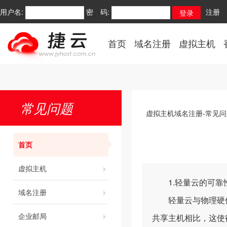
用户名:
密 码:
注册
首页
域名注册
虚拟主机
常见问题
虚拟主机域名注册-常见问
首页
虚拟主机
1.轻量云的可靠
域名注册
轻量云与物理硬件
企业邮局
共享主机相比，这使