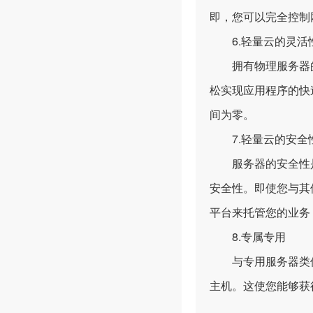
即，您可以完全控制
6.轻量云的灵活
拥有物理服务器的
松实现应用程序的快
间为零。
7.轻量云的安全
服务器的安全性是
安全性。即使您与其
平台来托管您的业务
8.专属专用
与专用服务器类似，
主机。这使您能够获