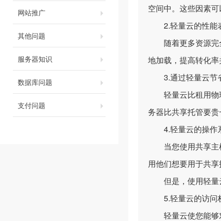
空间中。这些因素可
网站推广
2.轻量云的性能
其他问题
随着更多资源完全
服务器知识
地加载，提高转化率
3.通过轻量云节
数据库问题
轻量云比租用物理
支付问题
务器比共享托管要贵
4.轻量云的操作
当您使用共享主机
用他们想要用于共享
但是，使用轻量云
5.轻量云的访问
轻量云使您能够对服