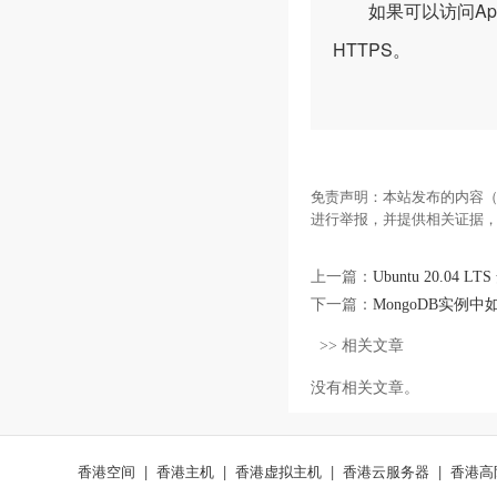
如果可以访问Apa
HTTPS。
免责声明：本站发布的内容（
进行举报，并提供相关证据
上一篇：
Ubuntu 20.04
下一篇：
MongoDB实例
>> 相关文章
没有相关文章。
香港空间
|
香港主机
|
香港虚拟主机
|
香港云服务器
|
香港高