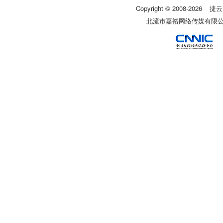
Copyright © 2008-
2026
捷云
北流市嘉裕网络传媒有限公司 