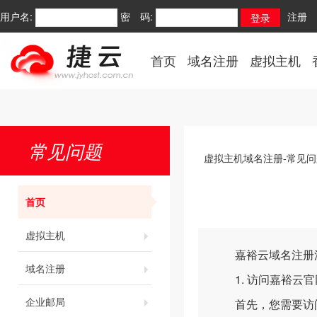
用户名:
密 码:
注册
首页
域名注册
虚拟主机
常见问题
虚拟主机域名注册-常见问
首页
虚拟主机
嘉裕云域名注册
域名注册
1. 访问嘉裕云官
企业邮局
首先，您需要访问嘉裕