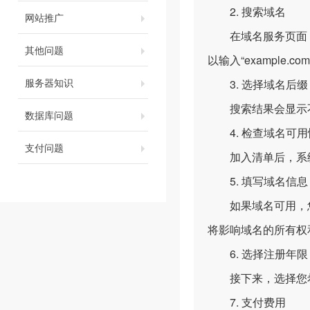
2. 搜索域名
网站推广
在域名服务页面，您
其他问题
以输入“example.
服务器知识
3. 选择域名后缀
搜索结果会显示不同后
数据库问题
4. 检查域名可用
支付问题
加入清单后，系统
5. 填写域名信息
如果域名可用，您
将影响域名的所有权
6. 选择注册年限
接下来，选择您希望
7. 支付费用