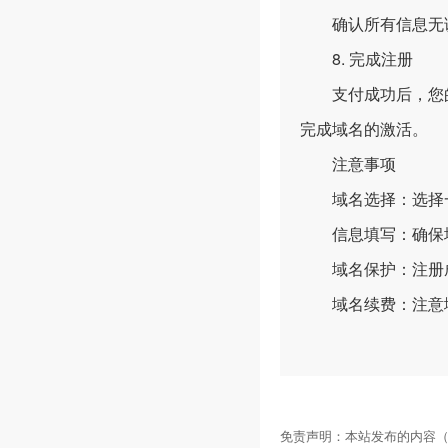
确认所有信息无误
8. 完成注册
支付成功后，您的
完成域名的激活。
注意事项
域名选择：选择一
信息填写：确保填
域名保护：注册成
域名续费：注意域
免责声明：本站发布的内容（