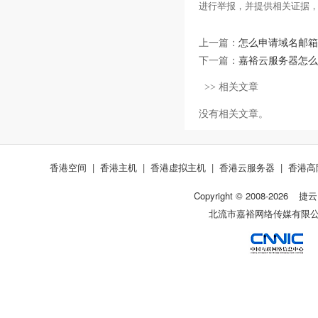
进行举报，并提供相关证据
上一篇：
怎么申请域名邮箱
下一篇：
嘉裕云服务器怎么
>> 相关文章
没有相关文章。
香港空间
|
香港主机
|
香港虚拟主机
|
香港云服务器
|
香港高
Copyright © 2008-
2026
捷云
北流市嘉裕网络传媒有限公司 