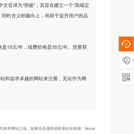
中文音译为“突破”，其旨在建立一个“高端定
高，同时含义积极向上，有助于提升用户的品
是15元/年，续费价格是35元/年。想要获


网站和追求卓越的网站来注册，无论作为网
表本网站立场，如果涉及侵权请联系站长邮箱：bkook