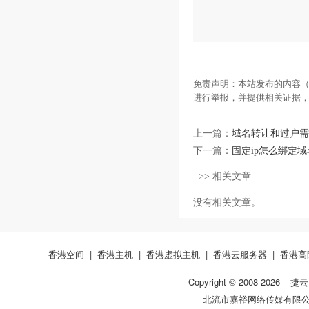
免责声明：本站发布的内容（
进行举报，并提供相关证据
上一篇：
域名转让和过户需
下一篇：
固定ip怎么绑定域
>> 相关文章
没有相关文章。
香港空间
|
香港主机
|
香港虚拟主机
|
香港云服务器
|
香港高
Copyright © 2008-
2026
捷云
北流市嘉裕网络传媒有限公司 