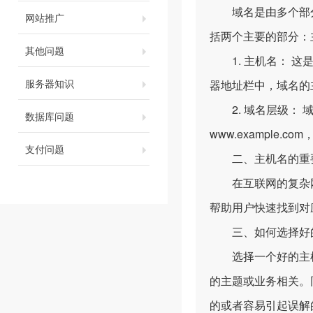
域名是由多个部分
网站推广
括两个主要的部分：
其他问题
1. 主机名： 这
服务器知识
器地址栏中，域名的
2. 域名层级： 域
数据库问题
www.example.
支付问题
二、主机名的重
在互联网的复杂网络
帮助用户快速找到对
三、如何选择好
选择一个好的主机
的主题或业务相关。
的或者容易引起误解