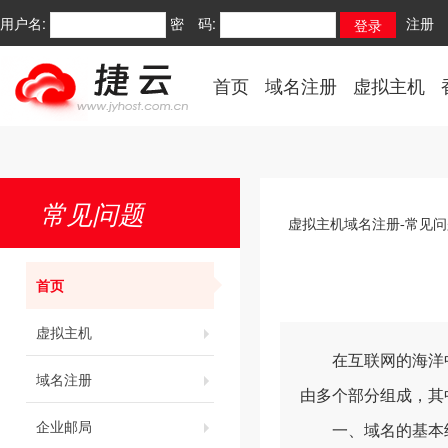
用户名:
密 码:
注册
首页
域名注册
虚拟主机
常见问题
虚拟主机域名注册-常见问
首页
虚拟主机
在互联网的海洋中
域名注册
由多个部分组成，其
企业邮局
一、域名的基本