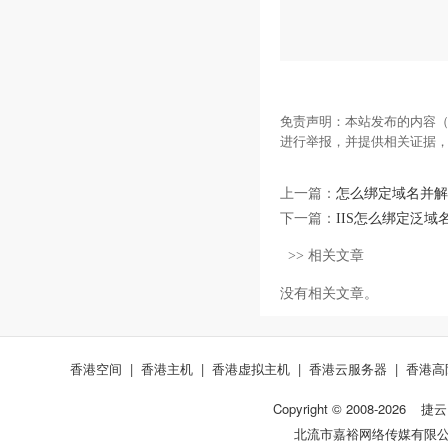
免责声明：本站发布的内容（
进行举报，并提供相关证据
上一篇：
怎么绑定域名并解
下一篇：
IIS怎么绑定泛域
>> 相关文章
没有相关文章。
香港空间
|
香港主机
|
香港虚拟主机
|
香港云服务器
|
香港高
Copyright © 2008-
2026
捷云
北流市嘉裕网络传媒有限公司 