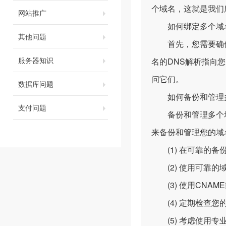
个域名，这就是我们
网站推广
如何绑定多个域名
其他问题
首先，您需要确保
服务器知识
名的DNS解析指向
问它们。
数据库问题
如何备份和管理
支付问题
备份和管理多个域
来备份和管理您的域
(1) 在可靠的备
(2) 使用可靠的
(3) 使用CNA
(4) 定期检查您
(5) 考虑使用专