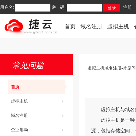
用户名:
密 码:
注册
首页
域名注册
虚拟主机
常见问题
虚拟主机域名注册-常见问
首页
虚拟主机
虚拟主机与域名
域名注册
虚拟主机是一种托
企业邮局
源，包括存储空间、