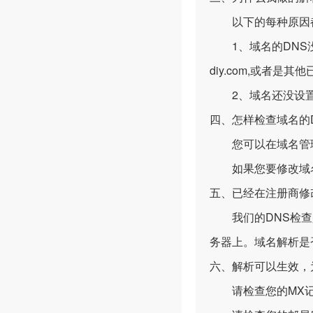
以下的每种原因都
1、域名的DNS没有按
diy.com,或者是其
2、域名还没设置
四、怎样检查域名的
您可以在域名管理
如果您要修改域名
五、已经在注册商修改
我们的DNS检查是
务器上。域名解析是
六、解析可以生效，
请检查您的MX记