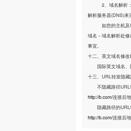
2、域名解析：域
解析服务器(DNS)
如您的主机及域名均
域名－域名解析处修
事宜。
十二、英文域名修改
国际英文域名、国
十三、URL转发隐
不隐藏路径URL
http://b.com/
连接后
隐藏路径的URL
http://b.com/
连接后