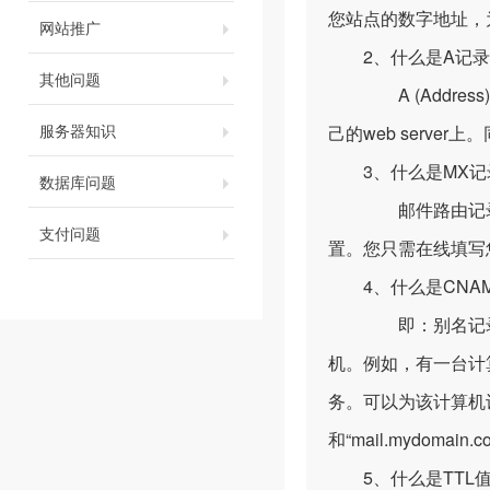
您站点的数字地址，
网站推广
2、什么是A记录
其他问题
A (Addres
服务器知识
己的web serve
3、什么是MX记
数据库问题
邮件路由记录，用户
支付问题
置。您只需在线填写
4、什么是CNAM
即：别名记录。这
机。例如，有一台计算机
务。可以为该计算机设
和“mail.mydomain
5、什么是TTL