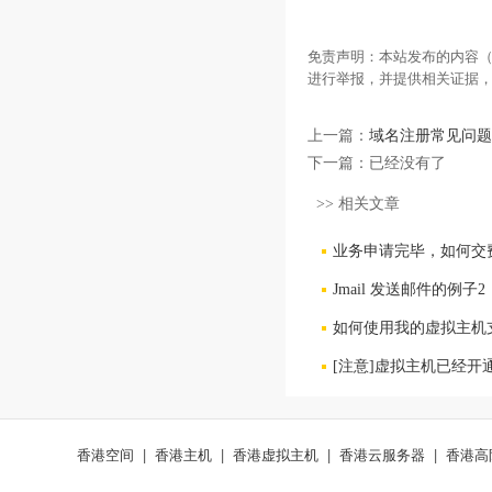
免责声明：本站发布的内容（
进行举报，并提供相关证据
上一篇：
域名注册常见问题
下一篇：已经没有了
>> 相关文章
业务申请完毕，如何交
Jmail 发送邮件的例子2
如何使用我的虚拟主机
[注意]虚拟主机已经开
香港空间
|
香港主机
|
香港虚拟主机
|
香港云服务器
|
香港高