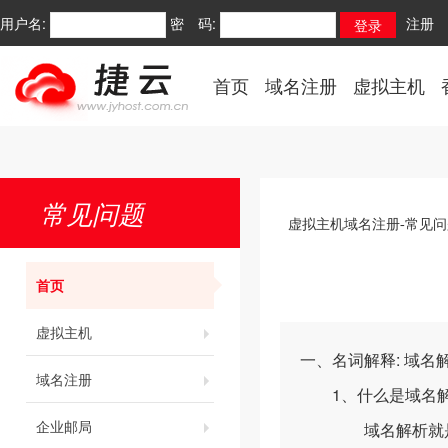
用户名:
密 码:
注册
首页
域名注册
虚拟主机
常见问题
虚拟主机域名注册-常见问
首页
虚拟主机
一、名词解释: 域名解析
域名注册
1、什么是域名解
企业邮局
域名解析就是国际