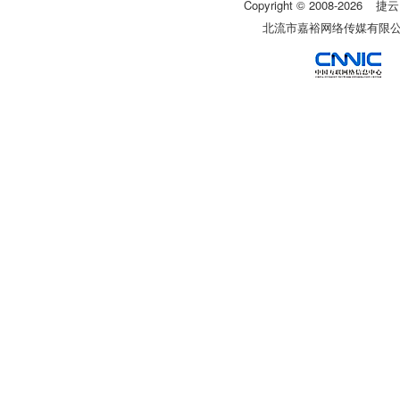
Copyright © 2008-
2026
捷云
北流市嘉裕网络传媒有限公司 