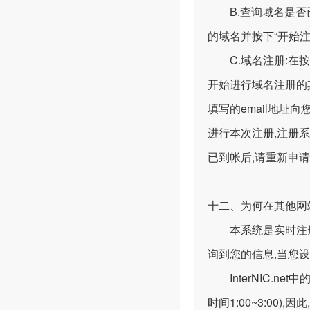
B.查询域名是否已
的域名并按下“开始注
C.域名注册:在按
开始进行域名注册的
填写的email地
进行本次注册,注册系
已到帐后,请重新申请
十二、为何在其他网
本系统是实时注册的,
询到您的信息,当您
InterNIC.net
时间1:00~3:00)