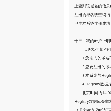
上查到该域名的信息绝
注册的域名或查询结
已由本系统注册成功
十三、我的帐户上明
出现这种情况有以
1.您输入的域名不
2.您要注册的域
3.本系统与Regi
4.Registry数据
北京时间约14:00~1
Registry数据
出现这种情况时请不要