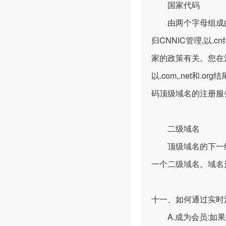
国家代码
由两个字母组成的顶级域
归CNNIC管理,
家的政策有关。您在
以.com,.net
码顶级域名的注册服
二级域名
顶级域名的下一级，就
一个二级域名。域名形式也
十一、如何通过实时
A.成为会员:如果