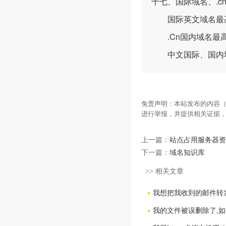
十七、国际域名、.
国际英文域名最高
.Cn国内域名最高
中文国际、国内域
免责声明：本站发布的内容（
进行举报，并提供相关证据
上一篇：
站点占用服务器资
下一篇：
域名知识库
>> 相关文章
我想把我收到的邮件转发到
我的文件被误删除了,如