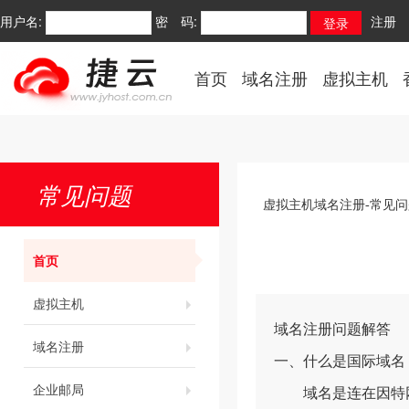
用户名:
密 码:
注册
首页
域名注册
虚拟主机
常见问题
虚拟主机域名注册-常见问
首页
虚拟主机
域名注册问题解答
域名注册
一、什么是国际域名
企业邮局
域名是连在因特网上