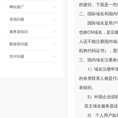
的捷径。下面是一些你们
网站推广
二、国际域名和国内
其他问题
国际域名是用户可注册
服务器知识
也称CN域名，是后
人还不能注册国内域
数据库问题
机构代码证书），需
支付问题
三、国内域名注册条
1）域名注册申请
的各类联系人都是代
表组织。
2）外国企业或机
其主域名服务器设
3) 个人用户如果