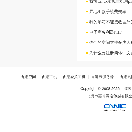
我司Linux虚拟主机用
异地汇款手续费费率
我的邮箱不能接收国外
电子商务利器PHP
你们的空间支持多少人
为什么要注册简体中文
香港空间
|
香港主机
|
香港虚拟主机
|
香港云服务器
|
香港高
Copyright © 2008-
2026
捷云
北流市嘉裕网络传媒有限公司 