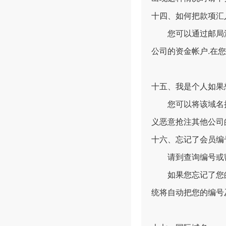
十四、如何把款项汇
您可以通过邮局汇款
公司的资金帐户.在
十五、我是个人如果想
您可以将该域名挂
义恶意抢注其他公司
十六、忘记了会员编
请到查询编号或
如果您忘记了您的编
统将自动把您的编号及