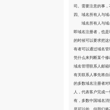
司。需要注意的事，
四、域名所有人与域
域名所有人与域名管理
即域名注册者，也是
的时候可以要求把这
有者可以通过域名管
凭什么来判断某个修
域名管理联系人邮箱
有关联系人事先将自己
的多数域名注册者对
人，代表客户完成一
有，多数中国域名消
是可以的，但我们将