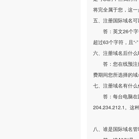
将完全属于您，这一
五、注册国际域名可
答：英文26个字母
超过63个字符，且“
六、注册域名后什么
答：您在线预注册
费期间您所选择的域
七、注册域名有什么
答：每台电脑在因特
204.234.212
八、谁是国际域名管