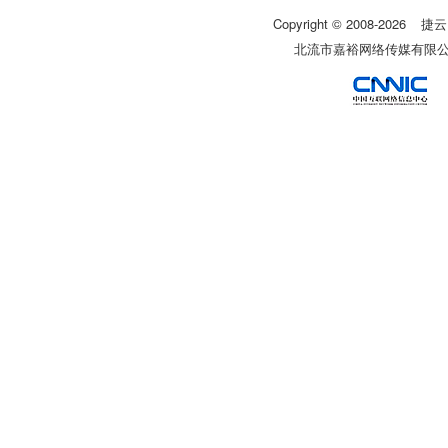
Copyright © 2008-
2026
捷云
北流市嘉裕网络传媒有限公司 