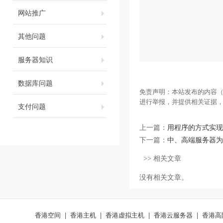
网站推广
其他问题
服务器知识
数据库问题
免责声明：本站发布的内容（
进行举报，并提供相关证据
支付问题
上一篇：
用程序的方式实现u
下一篇：
中、高端服务器为
>> 相关文章
没有相关文章。
香港空间
|
香港主机
|
香港虚拟主机
|
香港云服务器
|
香港高