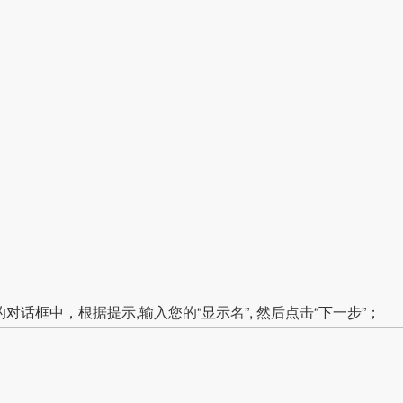
对话框中，根据提示,输入您的“显示名”, 然后点击“下一步”；