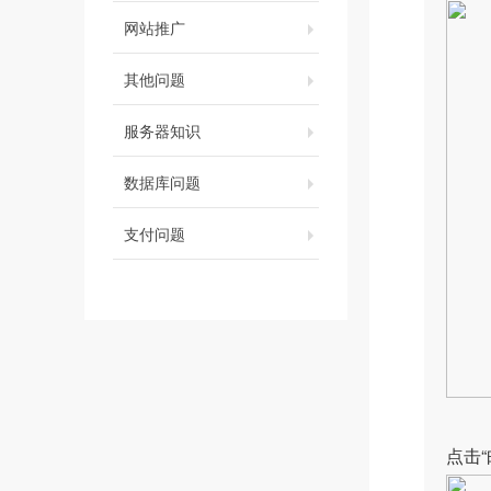
网站推广
其他问题
服务器知识
数据库问题
支付问题
点击