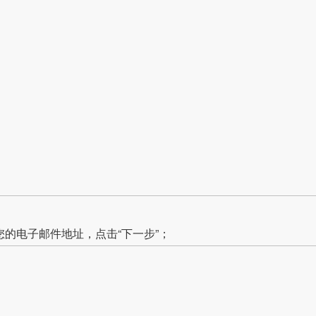
您的电子邮件地址，点击“下一步”；