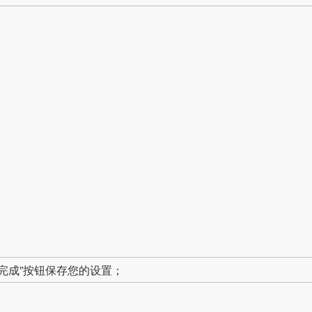
“完成”按钮保存您的设置；