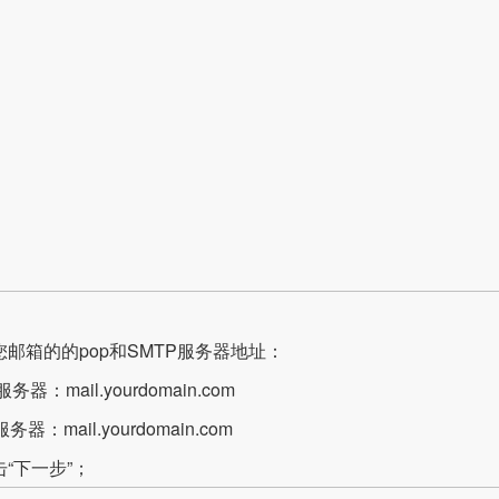
您邮箱的的pop和SMTP服务器地址：
服务器：mail.yourdomain.com
服务器：mail.yourdomain.com
“下一步”；