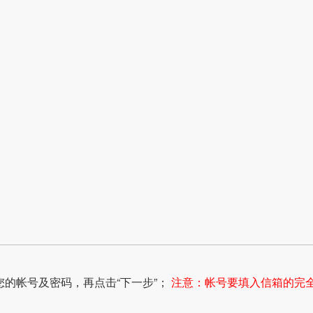
您的帐号及密码，再点击“下一步”；
注意：帐号要填入信箱的完