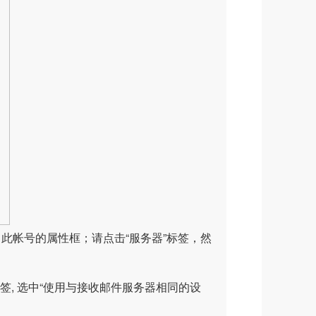
弹出此帐号的属性框；请点击“服务器”标签，然
标签, 选中“使用与接收邮件服务器相同的设