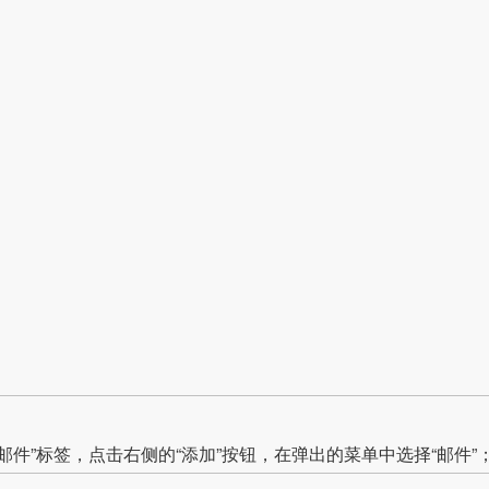
“邮件”标签，点击右侧的“添加”按钮，在弹出的菜单中选择“邮件”