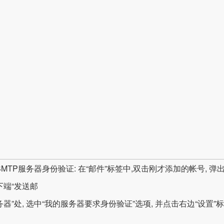
SMTP服务器身份验证: 在“邮件”标签中,双击刚才添加的帐号, 
下端“发送邮
器”处, 选中“我的服务器要求身份验证”选项, 并点击右边“设置”