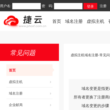
用户名:
密 码:
注册
首页
域名注册
虚拟主机
常见问题
虚拟主机域名注册-常见问
首页
虚拟主机
域名变更是指更改
域名注册
所有者更换了注册商
企业邮局
域名变更的步骤