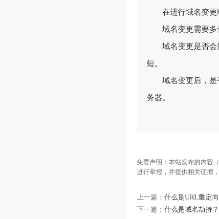
在进行域名变更时
域名变更需要多长
域名变更是否会影
短。
域名变更后，是否
务器。
免责声明：本站发布的内容（
进行举报，并提供相关证据
上一篇：
什么是URL重定向
下一篇：
什么是域名劫持？