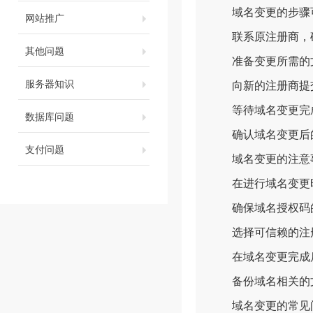
域名变更的步骤可
网站推广
联系原注册商，确
其他问题
准备变更所需的文
服务器知识
向新的注册商提交
等待域名变更完成
数据库问题
确认域名变更后的
支付问题
域名变更的注意
在进行域名变更时
确保域名授权码的
选择可信赖的注册
在域名变更完成后
备份域名相关的文
域名变更的常见