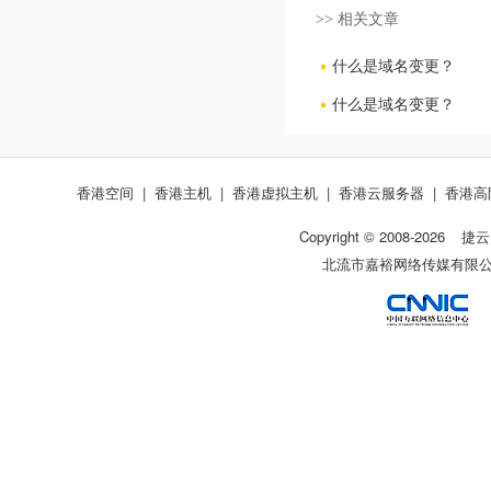
>> 相关文章
什么是域名变更？
什么是域名变更？
香港空间
|
香港主机
|
香港虚拟主机
|
香港云服务器
|
香港高
Copyright © 2008-
2026
捷云
北流市嘉裕网络传媒有限公司 