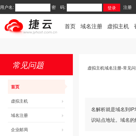
用户名:
密 码:
注册
首页
域名注册
虚拟主机
常见问题
虚拟主机域名注册-常见问
首页
虚拟主机
名解析就是域名到I
域名注册
识站点地址。域名的
企业邮局