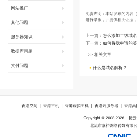
网站推广
免责声明：本站发布的内容（
进行举报，并提供相关证据
其他问题
服务器知识
上一篇：
怎么添加二级域名
下一篇：
如何将我申请的英
数据库问题
>> 相关文章
支付问题
什么是域名解析？
香港空间
|
香港主机
|
香港虚拟主机
|
香港云服务器
|
香港高
Copyright © 2008-
2026
捷云
北流市嘉裕网络传媒有限公司 