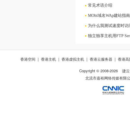
常见术语介绍
MObi域名WAp建站指南
为什么我测试速度时访
独立独享主机用FTP Se
香港空间
|
香港主机
|
香港虚拟主机
|
香港云服务器
|
香港高
Copyright © 2008-
2026
捷云
北流市嘉裕网络传媒有限公司 