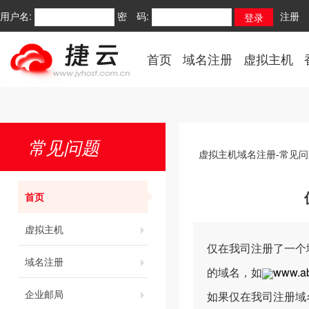
用户名:
密 码:
注册
首页
域名注册
虚拟主机
常见问题
虚拟主机域名注册-常见问
首页
虚拟主机
仅在我司注册了一个
域名注册
的域名，如
www.a
企业邮局
如果仅在我司注册域