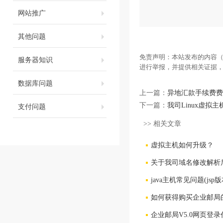
网站推广
其他问题
免责声明：本站发布的内容（
服务器知识
进行举报，并提供相关证据
数据库问题
上一篇：
异地汇款手续费费
支付问题
下一篇：
我司Linux虚拟
>> 相关文章
虚拟主机如何升级？
关于我司域名修改解析
java主机常见问题(jsp版
如何获得购买企业邮局
企业邮局V5.0网页登录