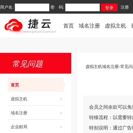
用户名:
密 码:
注册
首页
域名注册
虚拟主机
常见问题
虚拟主机域名注册-常见问
首页
虚拟主机
会员之间余款可以免
域名注册
转移流程：以需要转
企业邮局
特别说明：通过广告