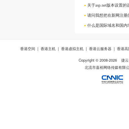
关于asp.net版本设置的
请问我想把在新网注册
什么是国际域名和国内
香港空间
|
香港主机
|
香港虚拟主机
|
香港云服务器
|
香港高
Copyright © 2008-
2026
捷云
北流市嘉裕网络传媒有限公司 