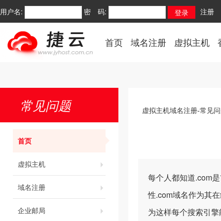
用户名:
密 码:
注册
首页
域名注册
虚拟主机
常见问题
虚拟主机域名注册-常见问
首页
虚拟主机
每个人都知道.co
域名注册
性.com域名作为其
企业邮局
为这样每个搜索引擎