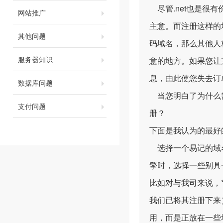
尽管.net也是很有价值
网站推广
主意。而注册这样的
其他问题
码域名，那么其他人
服务器知识
意的地方。如果您让
息，由此使您失去订
数据库问题
当您明白了为什么需
支付问题
册？
下面是我认为的最好
选择一个易记的域名
擎时，选择一些别具
比如对与我司来说，*
我们已将其注册下来
用，而是正放在一些