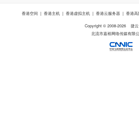
香港空间
|
香港主机
|
香港虚拟主机
|
香港云服务器
|
香港高
Copyright © 2008-
2026
捷云
北流市嘉裕网络传媒有限公司 