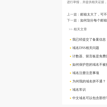
进行举报，并提供相关证据
上一篇：
邮箱太大了，可不
下一篇：
如何划分每个邮箱
>> 相关文章
我已经提交了备案信息
域名DNS相关问题
计数器、留言板是免费
如何保护您的域名不被
域名注册注意事项
为何我的域名拼不通？
域名常识
中文域名可以包含那些