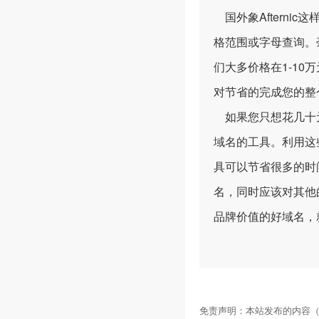
国外象Afterni
格范围或字母查询。
们大多价格在1-1
对节省的完成您的整
如果您只想花几十元
域名的工具。利用这
具可以节省很多的时
名，同时应该对其他
品牌价值的好域名，
免责声明：本站发布的内容（