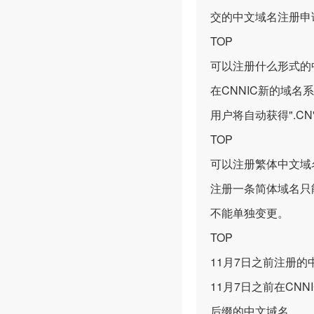
交的中文域名注册申
TOP
可以注册什么形式的
在CNNIC新的域名
用户将自动获得".CN
TOP
可以注册繁体中文域
注册一条简体域名只
不能单独变更。
TOP
11月7日之前注册
11月7日之前在CN
后缀的中文域名。