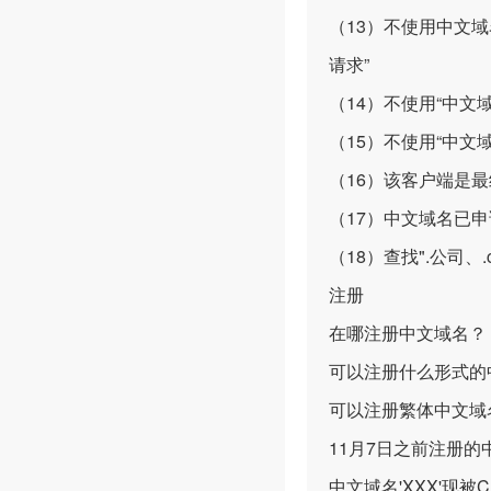
（13）不使用中文域名客
请求”
（14）不使用“中文
（15）不使用“中文
（16）该客户端是
（17）中文域名已
（18）查找".公司、.
注册
在哪注册中文域名？
可以注册什么形式的
可以注册繁体中文域
11月7日之前注册
中文域名'XXX'现