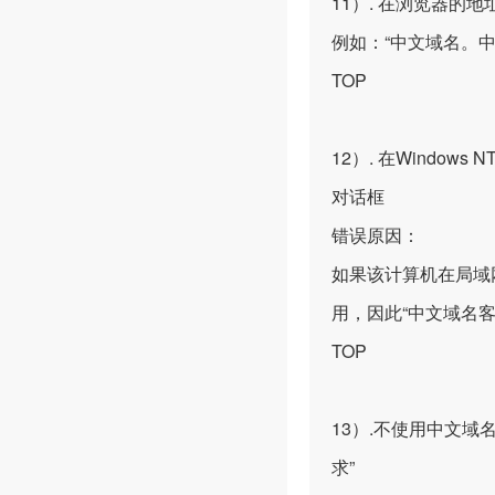
11）. 在浏览器
例如：“中文域名。中
TOP
12）. 在Window
对话框
错误原因：
如果该计算机在局域
用，因此“中文域名
TOP
13）.不使用中文域名客
求”