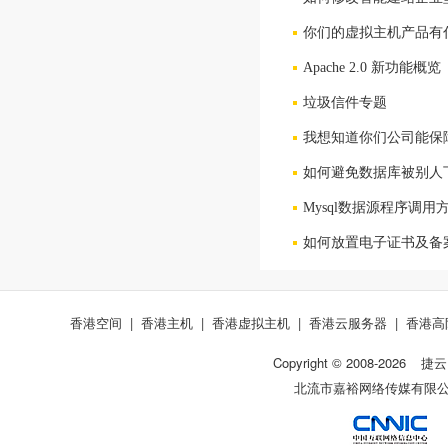
你们的虚拟主机产品有
Apache 2.0 新功能概览
垃圾信件专题
我想知道你们公司能保
如何避免数据库被别人
Mysql数据源程序调用
如何放置电子证书及备
香港空间
|
香港主机
|
香港虚拟主机
|
香港云服务器
|
香港高
Copyright © 2008-
2026
捷云
北流市嘉裕网络传媒有限公司 