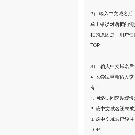
2）.输入中文域名
单击错误对话框的“
框的原因是：用户使
TOP
3）. 输入中文域名
可以尝试重新输入该
有：
1. 网络访问速度缓慢
2. 该中文域名还未被
3. 该中文域名已
TOP