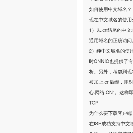
如何使用中文域名？
现在中文域名的使用
1）以.cn结尾的中
通用域名的正确访问
2）纯中文域名的使
时CNNIC也提供
析。另外，考虑到现
被加上.cn后缀，即
心.网络.CN"。这
TOP
为什么要下载客户端
在ISP成功支持中