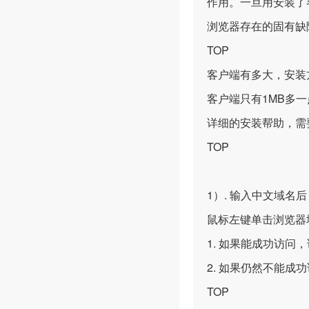
作用。一旦用安装了
浏览器存在的固有缺
TOP
客户端有多大，安装
客户端只有1MB多一
详细的安装帮助，需
TOP
1）. 输入中文域名
鼠标左键单击浏览器地
1. 如果能成功访
2. 如果仍然不能
TOP