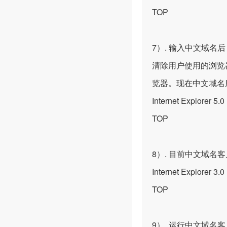
TOP
7）. 输入中文域名
清除用户使用的浏览
览器。现在中文域名
Internet Explorer 5
TOP
8）. 目前中文域名
Internet Explorer 3
TOP
9）. 运行中文域名