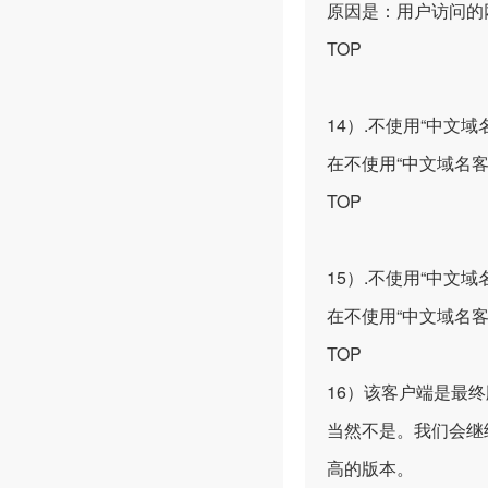
原因是：用户访问的
TOP
14）.不使用“中文
在不使用“中文域名客
TOP
15）.不使用“中文域
在不使用“中文域名客
TOP
16）该客户端是最
当然不是。我们会继
高的版本。