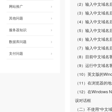
（2）输入中文域名
网站推广
（3）输入中文域名
其他问题
（4）输入中文域名
服务器知识
（5）输入中文域名
（6）输入中文域名
数据库问题
（7）输入中文域名
支付问题
（8）目前中文域名
（9）运行中文域名
（10）英文版的Windo
（11）在浏览器的
（12）在Windows
误对话框
（二）不使用“中文