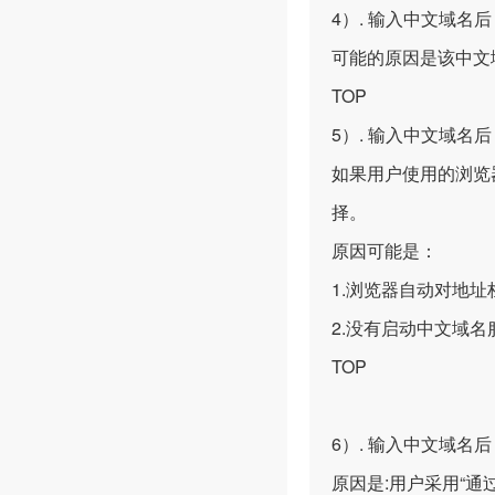
4）. 输入中文域
可能的原因是该中文
TOP
5）. 输入中文域名
如果用户使用的浏览器是In
择。
原因可能是：
1.浏览器自动对地址
2.没有启动中文域名
TOP
6）. 输入中文域名
原因是:用户采用“