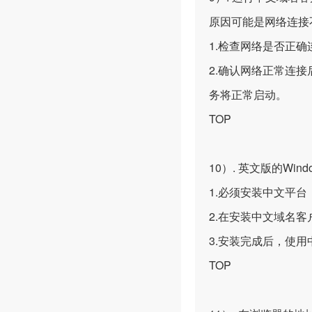
原因可能是网络连接
1.检查网络是否正
2.确认网络正常连
务将正常启动。
TOP
10）. 英文版的Wind
1.必须安装中文平
2.在安装中文域名
3.安装完成后，使
TOP