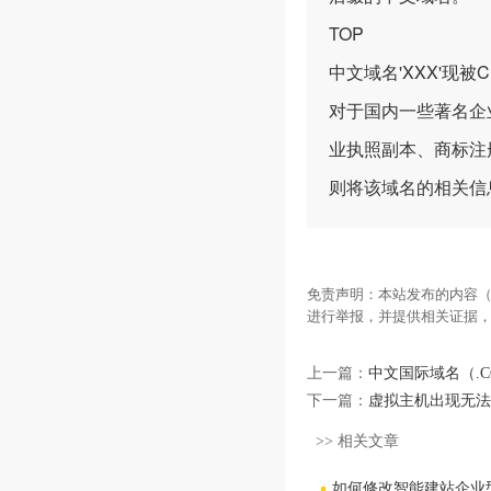
TOP
中文域名'XXX'现
对于国内一些著名企
业执照副本、商标注
则将该域名的相关信
免责声明：本站发布的内容（
进行举报，并提供相关证据
上一篇：
中文国际域名（.C
下一篇：
虚拟主机出现无法
>> 相关文章
如何修改智能建站企业型