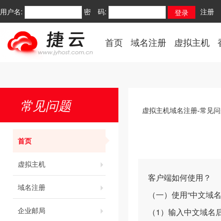
用户名:
密 码:
注册
首页
域名注册
虚拟主机
常见问题
虚拟主机域名注册-常见问
首页
虚拟主机
客户端如何使用？
域名注册
（一）使用“中文域
企业邮局
（1）输入中文域名