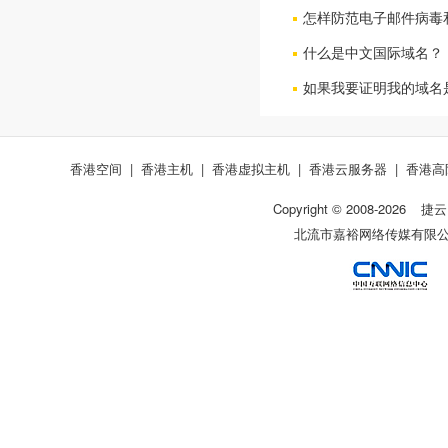
怎样防范电子邮件病毒和
什么是中文国际域名？
如果我要证明我的域名是
香港空间
|
香港主机
|
香港虚拟主机
|
香港云服务器
|
香港高
Copyright © 2008-
2026
捷云
北流市嘉裕网络传媒有限公司 