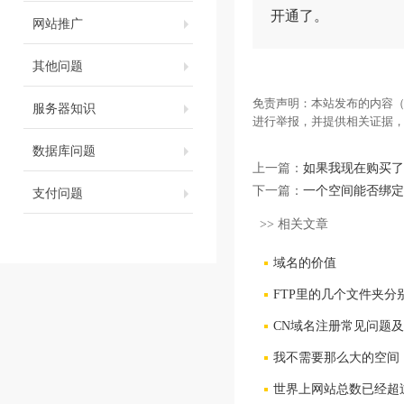
开通了。
网站推广
其他问题
免责声明：本站发布的内容（
服务器知识
进行举报，并提供相关证据
数据库问题
上一篇：
如果我现在购买了
支付问题
下一篇：
一个空间能否绑定
>> 相关文章
域名的价值
FTP里的几个文件夹分
CN域名注册常见问题
我不需要那么大的空间，
世界上网站总数已经超过