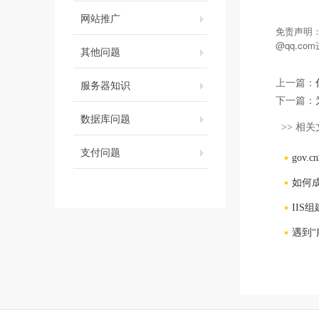
网站推广
免责声明
@qq.c
其他问题
服务器知识
上一篇：
下一篇：
数据库问题
>> 相关
支付问题
gov
如何
IIS
遇到“