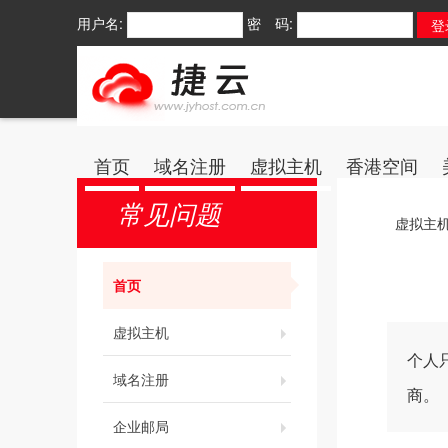
用户名:
密 码:
首页
域名注册
虚拟主机
香港空间
常见问题
虚拟主
首页
虚拟主机
个人
域名注册
商。
企业邮局