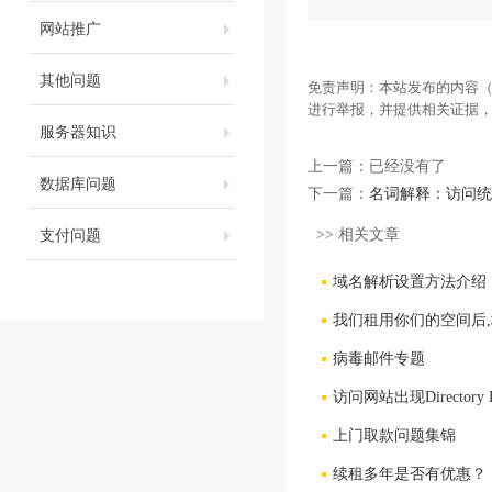
网站推广
其他问题
免责声明：本站发布的内容（
进行举报，并提供相关证据
服务器知识
上一篇：已经没有了
数据库问题
下一篇：
名词解释：访问统
支付问题
>> 相关文章
域名解析设置方法介绍
我们租用你们的空间后
病毒邮件专题
访问网站出现Directory L
上门取款问题集锦
续租多年是否有优惠？