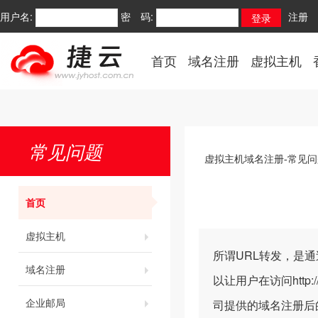
用户名:
密 码:
注册
首页
域名注册
虚拟主机
常见问题
虚拟主机域名注册-常见问
首页
虚拟主机
所谓URL转发，是
域名注册
以让用户在访问
http
企业邮局
司提供的域名注册后