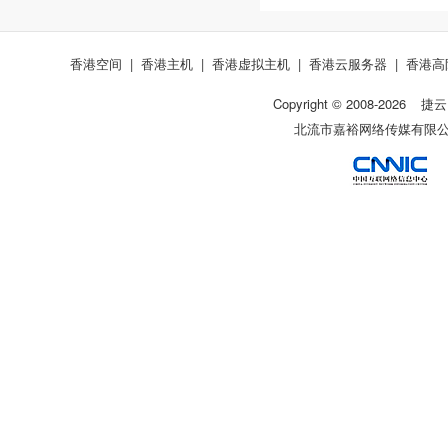
香港空间
|
香港主机
|
香港虚拟主机
|
香港云服务器
|
香港高
Copyright © 2008-
2026
捷云
北流市嘉裕网络传媒有限公司 