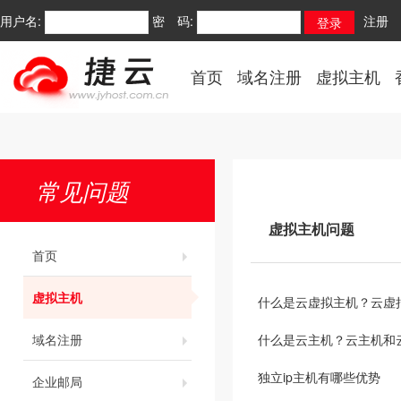
用户名:
密 码:
注册
首页
域名注册
虚拟主机
常见问题
虚拟主机问题
首页
虚拟主机
什么是云虚拟主机？云虚
域名注册
什么是云主机？云主机和
独立ip主机有哪些优势
企业邮局