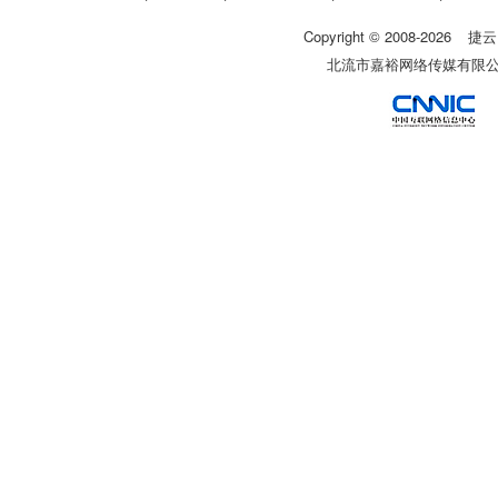
Copyright © 2008-
2026
捷云
北流市嘉裕网络传媒有限公司 