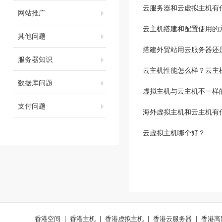
云服务器和云虚拟主机有
网站推广
云主机搭建和配置使用的
其他问题
搭建外贸站用云服务器还
服务器知识
云主机性能怎么样？云主
数据库问题
虚拟主机与云主机不一样
支付问题
海外虚拟主机和云主机有
云虚拟主机哪个好？
香港空间
|
香港主机
|
香港虚拟主机
|
香港云服务器
|
香港高