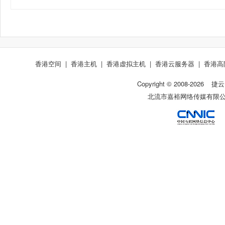
香港空间
|
香港主机
|
香港虚拟主机
|
香港云服务器
|
香港高
Copyright © 2008-
2026
捷云
北流市嘉裕网络传媒有限公司 