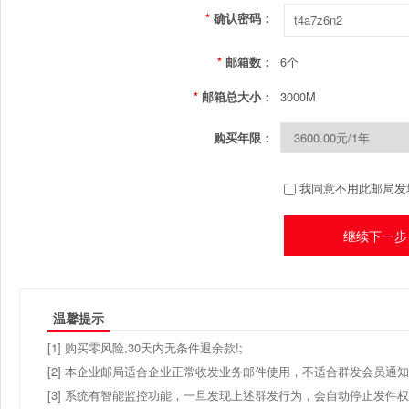
*
确认密码：
6个
*
邮箱数：
3000M
*
邮箱总大小：
购买年限：
我同意不用此邮局发
温馨提示
[1] 购买零风险,30天内无条件退余款!;
[2] 本企业邮局适合企业正常收发业务邮件使用，不适合群发会员通
[3] 系统有智能监控功能，一旦发现上述群发行为，会自动停止发件权