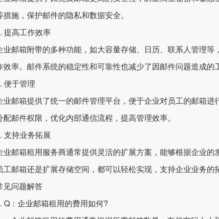
等措施，保护邮件的隐私和数据安全。
 提高工作效率
邮箱附带的多种功能，如大容量存储、日历、联系人管理等，
作效率。邮件系统的稳定性和可靠性也减少了因邮件问题造成的
 便于管理
邮箱提供了统一的邮件管理平台，便于企业对员工的邮箱进行
分配邮件权限，优化内部通信流程，提高管理效率。
 支持业务拓展
邮箱租用服务商通常提供灵活的扩展方案，能够根据企业的发
员工邮箱还是扩展存储空间，都可以轻松实现，支持企业业务的
见问题解答
 Q：企业邮箱租用的费用如何?