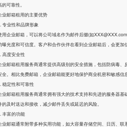
高的可靠性。
邮箱租用的主要优势
 专业性和品牌形象
企业邮箱，可以将公司域名作为邮件后缀(如XXX@XXX.co
的曝光度和可信度。客户和合作伙伴在看到企业邮箱后，会更加
 高度安全性
邮箱租用服务商通常提供高级别的安全措施，包括防病毒、反
安全。相比免费邮箱，企业邮箱能更好地保护商业机密和敏感信
 稳定性和可靠性
邮箱租用服务商通常拥有强大的技术支持和先进的服务器基础
件的及时送达和接收，减少邮件丢失或延迟的风险。
 丰富的功能
邮箱通常附带多种实用功能，如大容量存储空间、日历、联系