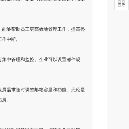

能够帮助员工更高效地管理工作，提高整
工作中断。
集中管理和监控。企业可以设置邮件规
展需求随时调整邮箱容量和功能。无论是
拓展。