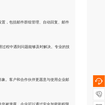
。
设置，包括邮件群组管理、自动回复、邮件
用过程中遇到问题能够及时解决。专业的技
象。客户和合作伙伴更愿意与使用企业邮

息被泄露。企业可以通过安全加密和权限