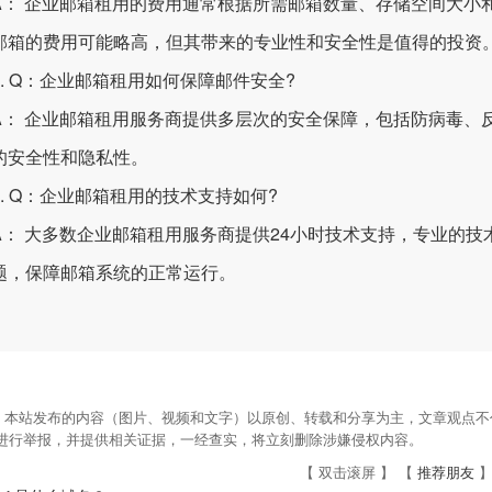
 企业邮箱租用的费用通常根据所需邮箱数量、存储空间大小
邮箱的费用可能略高，但其带来的专业性和安全性是值得的投资
 Q：企业邮箱租用如何保障邮件安全?
 企业邮箱租用服务商提供多层次的安全保障，包括防病毒、
的安全性和隐私性。
 Q：企业邮箱租用的技术支持如何?
 大多数企业邮箱租用服务商提供24小时技术支持，专业的技
题，保障邮箱系统的正常运行。
：本站发布的内容（图片、视频和文字）以原创、转载和分享为主，文章观点不代
om进行举报，并提供相关证据，一经查实，将立刻删除涉嫌侵权内容。
【 双击滚屏 】 【
推荐朋友
】