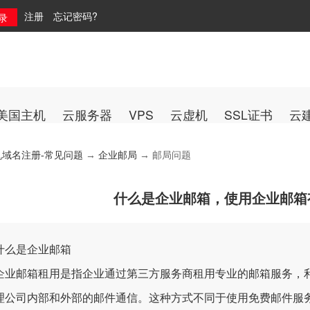
注册
忘记密码?
美国主机
云服务器
VPS
云虚机
SSL证书
云
机域名注册-常见问题
→
企业邮局
→ 邮局问题
什么是企业邮箱，使用企业邮箱
么是企业邮箱
邮箱租用是指企业通过第三方服务商租用专业的邮箱服务，利
理公司内部和外部的邮件通信。这种方式不同于使用免费邮件服