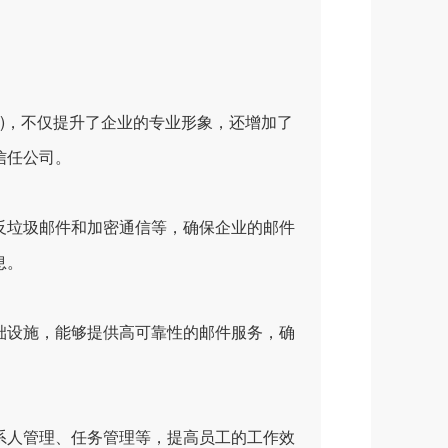
m)，不仅提升了企业的专业形象，还增加了
信任公司。
垃圾邮件和加密通信等，确保企业的邮件
息。
设施，能够提供高可靠性的邮件服务，确
人管理、任务管理等，提高员工的工作效