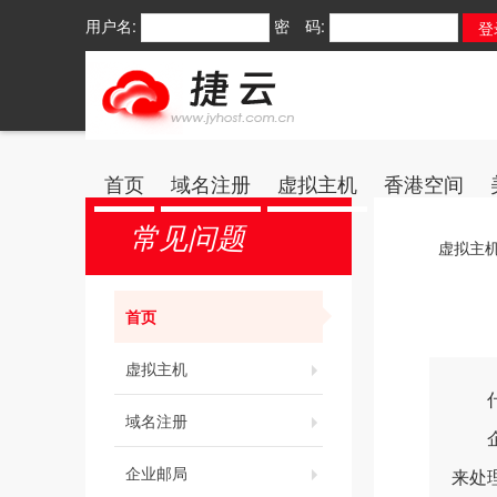
用户名:
密 码:
首页
域名注册
虚拟主机
香港空间
常见问题
虚拟主
首页
虚拟主机
什
域名注册
企业
企业邮局
来处