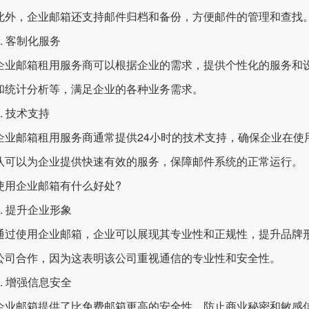
此外，企业邮箱还支持邮件归档和备份，方便邮件的管理和查找
 客制化服务
企业邮箱
租用服务商可以根据企业的需求，提供个性化的服务和
和统计分析等，满足企业的各种业务需求。
 技术支持
邮箱租用服务商通常提供24小时的技术支持，确保企业在使
队可以为企业提供快速有效的服务，保障邮件系统的正常运行。
企业邮箱有什么好处?
 提升企业形象
使用企业邮箱，企业可以展现其专业性和正规性，提升品牌形
公司合作，因为这表明该公司重视通信的专业性和安全性。
 增强信息安全
邮箱提供了比免费邮箱更高的安全性，防止商业秘密和敏感信