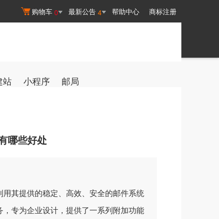
购物车
最新公告
帮助中心
商标注册
0
4
建站
小程序
邮局
有哪些好处
用其提供的稳定、高效、安全的邮件系统
务，专为企业设计，提供了一系列附加功能