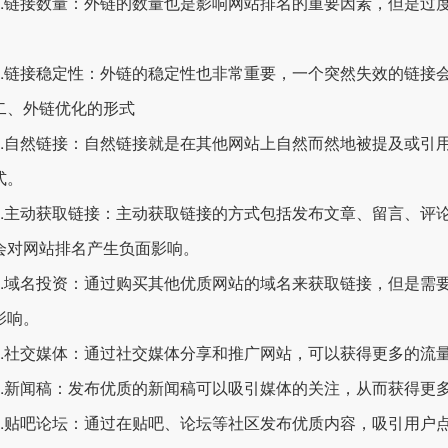
链接数量：外链的数量也是影响网站排名的重要因素，但是过度
链接稳定性：外链的稳定性也非常重要，一个突然失效的链接会
外链优化的形式
自然链接：自然链接就是在其他网站上自然而然地被提及或引用
式。
主动获取链接：主动获取链接的方式包括发布文章、留言、评论
会对网站排名产生负面影响。
域名投资：通过购买其他优质网站的域名来获取链接，但是需要
影响。
社交媒体：通过社交媒体分享和推广网站，可以获得更多的流
新闻稿：发布优质的新闻稿可以吸引媒体的关注，从而获得更
贴吧论坛：通过在贴吧、论坛等社区发布优质内容，吸引用户