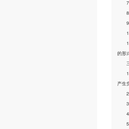
7.
8.
9.
10
11
的形
三、
1.
产生
2.
3.
4.
5.