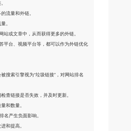
链。
多的流量和外链。
流量。
网站或文章中，从而获得更多的外链。
答平台、视频平台等，都可以作为外链优化
被搜索引擎视为“垃圾链接”，对网站排名
检查链接是否失效，并及时更新。
质量和数量。
站排名产生负面影响。
改进和提高。