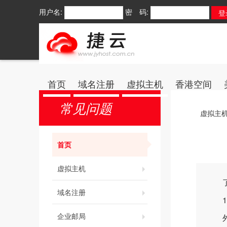
用户名:
密 码:
首页
域名注册
虚拟主机
香港空间
常见问题
虚拟主
首页
虚拟主机
了解
域名注册
1.
企业邮局
外链