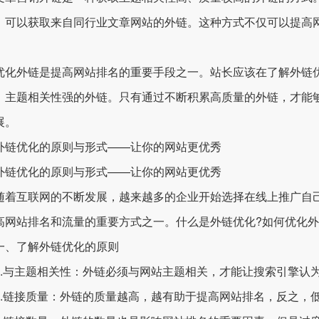
，可以获取来自同行业文章网站的外链。这种方式不仅可以提高
外链是提高网站排名的重要手段之一。站长应该在了解外链优
、主题相关性强的外链。只有通过不断积累高质量的外链，才能
展。
优化的原则与形式——让你的网站更优秀
优化的原则与形式——让你的网站更优秀
互联网的不断发展，越来越多的企业开始选择在线上推广自己
高网站排名和流量的重要方式之一。什么是外链优化?如何优化外
了解外链优化的原则
与主题相关性：外链必须与网站主题相关，才能让搜索引擎认
链接质量：外链的质量越高，越有助于提高网站排名，反之，低