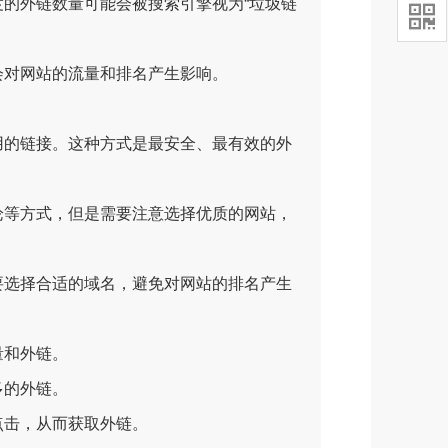
的外链数量可能会被搜索引擎视为“垃圾链

对网站的流量和排名产生影响。
的链接。这种方式是最安全、最有效的外
等方式，但是需要注意选择优质的网站，
选择合适的域名，避免对网站的排名产生
量和外链。
多的外链。
点击，从而获取外链。