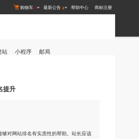
购物车
最新公告
帮助中心
商标注册
0
4
建站
小程序
邮局
名提升
够对网站排名有实质性的帮助。站长应该