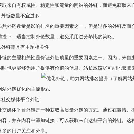
获取来自有权威性、稳定性和流量的网站的外链，而避免获取来
外链数量不宜过多
外链数量是影响排名的重要因素之一，但是过多的外链反而会
前提下，适当控制外链数量，避免采用过分攀比的策略。
外链需具有主题相关性
的主题相关性是保证外链质量的重要因素之一。因为，来自主
同时也更能够为用户提供有价值的信息。站长应该尽可能地获取
外链优化的主流形式
社交媒体平台外链
媒体平台外链是一种获取高质量外链的方式。通过在微博、微信、Fac
内容，并在内容中添加链接，可以获取来自这些平台的外链。这
更多的用户关注和分享。