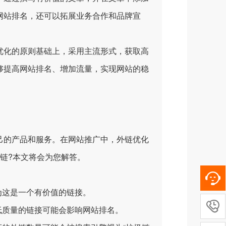
网站排名，还可以拓展业务合作和品牌宣
化的原则基础上，采用主流形式，获取高
够提高网站排名、增加流量，实现网站的稳
的产品和服务。在网站推广中，外链优化
链?本文将会为您解答。
为这是一个有价值的链接。

质量的链接可能会影响网站排名。