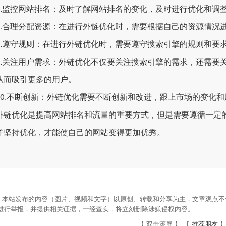
监控网站排名：及时了解网站排名的变化，及时进行优化和调
合理分配资源：在进行外链优化时，需要根据自己的资源情况进
遵守规则：在进行外链优化时，需要遵守搜索引擎的规则和要
关注用户需求：外链优化不仅要关注搜索引擎的需求，还需要关
从而吸引更多的用户。
.不断创新：外链优化需要不断创新和改进，跟上市场的变化和
优化是提高网站排名和流量的重要方式，但是需要遵循一定的
并坚持优化，才能使自己的网站变得更加优秀。
：本站发布的内容（图片、视频和文字）以原创、转载和分享为主，文章观点不代
om进行举报，并提供相关证据，一经查实，将立刻删除涉嫌侵权内容。
【 双击滚屏 】 【
推荐朋友
】