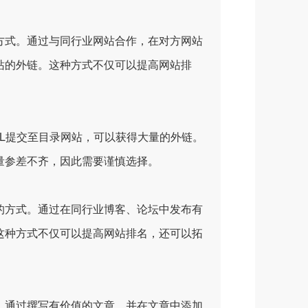
式。通过与同行业网站合作，在对方网站
站的外链。这种方式不仅可以提高网站排
L提交至目录网站，可以获得大量的外链。
量参差不齐，因此需要谨慎选择。
方式。通过在同行业博客、论坛中发布有
这种方式不仅可以提高网站排名，还可以拓
通过撰写有价值的文章，并在文章中添加