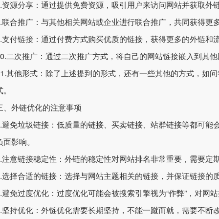
资源分享：通过提供免费资源，吸引用户来访问网站并获取外
联合推广：与其他相关网站或企业进行联合推广，共同获得更
支付链接：通过付费方式购买优质的链接，获得更多的外链和
.二次推广：通过二次推广方式，将自己的网站链接嵌入到其他
.其他形式：除了上述提到的形式，还有一些其他的方式，如问
式。
外链优化的注意事项
避免垃圾链接：低质量的链接、买卖链接、站群链接等都可能会
负面影响。
注意链接稳定性：外链的稳定性对网站排名非常重要，需要定期
选择合适的链接：选择与网站主题相关的链接，并保证链接的
避免过度优化：过度优化可能会被搜索引擎视为“作弊”，对网
坚持优化：外链优化需要长期坚持，不能一蹴而就，需要不断