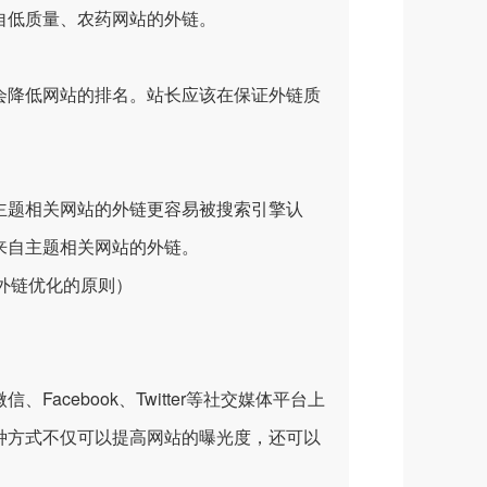
自低质量、农药网站的外链。
降低网站的排名。站长应该在保证外链质
题相关网站的外链更容易被搜索引擎认
来自主题相关网站的外链。
ebook、Twitter等社交媒体平台上
种方式不仅可以提高网站的曝光度，还可以