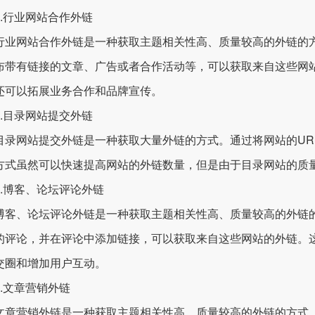
行业网站合作外链
网站合作外链是一种获取主题相关性高、质量较高的外链的方
布带有链接的文章、广告或者合作活动等，可以获取来自这些网
还可以拓展业务合作和品牌宣传。
目录网站提交外链
目录网站
提交外链是一种获取大量外链的方式。通过将网站的UR
方式虽然可以快速提高网站的外链数量，但是由于目录网站的质
博客、论坛评论外链
、论坛评论外链是一种获取主题相关性高、质量较高的外链的
的评论，并在评论中添加链接，可以获取来自这些网站的外链。
交圈和增加用户互动。
文章营销外链
营销外链是一种获取主题相关性高、质量较高的外链的方式。