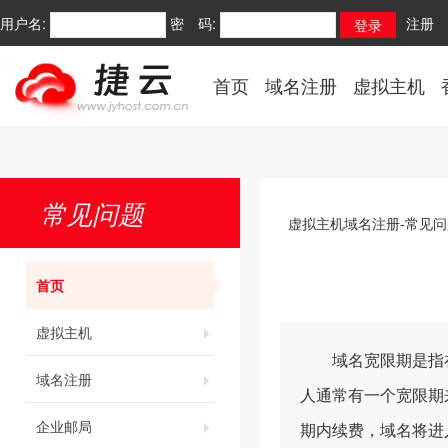
用户名:
密 码:
注册
首页
域名注册
虚拟主机
常见问题
虚拟主机域名注册-常见问
首页
虚拟主机
域名宽限期是指在
域名注册
人通常有一个宽限期
企业邮局
期内续费，域名将进