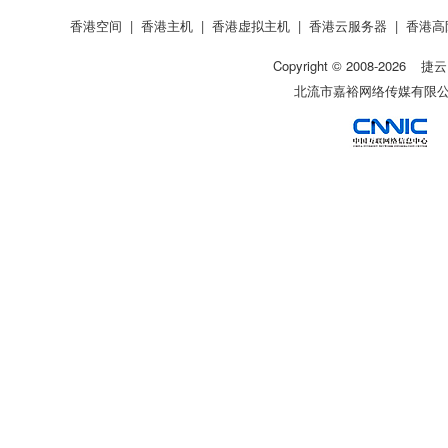
香港空间
|
香港主机
|
香港虚拟主机
|
香港云服务器
|
香港高
Copyright © 2008-
2026
捷云
北流市嘉裕网络传媒有限公司 