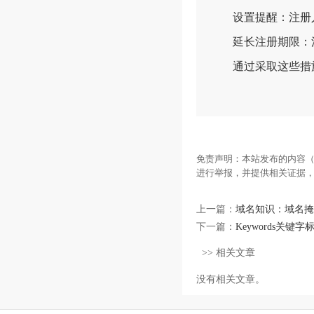
设置提醒：注册人
延长注册期限：注
通过采取这些措施
免责声明：本站发布的内容（
进行举报，并提供相关证据
上一篇：
域名知识：域名掩
下一篇：
Keywords关键
>> 相关文章
没有相关文章。