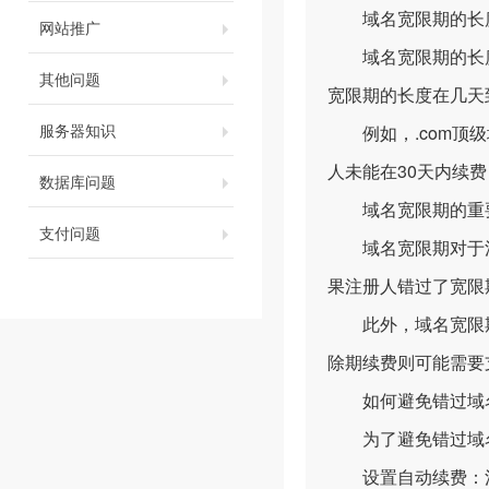
域名宽限期的长
网站推广
域名宽限期的长度
其他问题
宽限期的长度在几天
服务器知识
例如，.com顶级
人未能在30天内续
数据库问题
域名宽限期的重
支付问题
域名宽限期对于注
果注册人错过了宽限
此外，域名宽限期
除期续费则可能需要
如何避免错过域
为了避免错过域名
设置自动续费：注