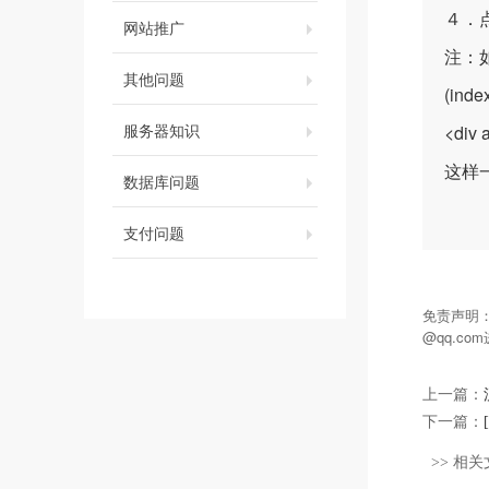
４．
网站推广
注：
其他问题
(inde
服务器知识
<div 
这样
数据库问题
支付问题
免责声明
@qq.c
上一篇：
下一篇：
>> 相关