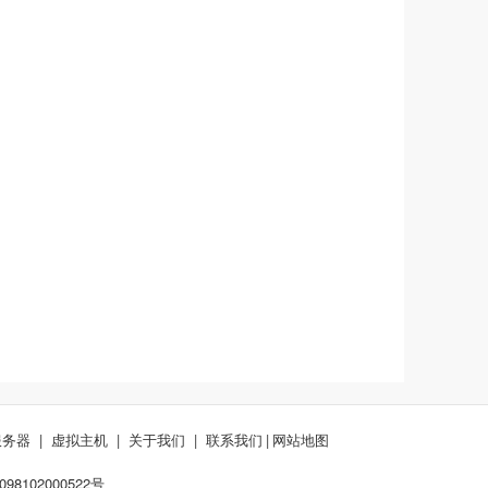
服务器
|
虚拟主机
|
关于我们
|
联系我们
|
网站地图
8102000522号