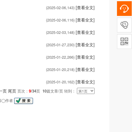
[查看全文]
(2025-02-06,
143
)
[查看全文]
(2025-02-06,
116
)

[查看全文]
(2025-02-03,
148
)

[查看全文]
(2025-01-27,
230
)
[查看全文]
(2025-01-22,
266
)
[查看全文]
(2025-01-20,
218
)
[查看全文]
(2025-01-20,
162
)
一页
尾页
页次：
9
/34
页
10
篇文章/页 转到：
容
作者