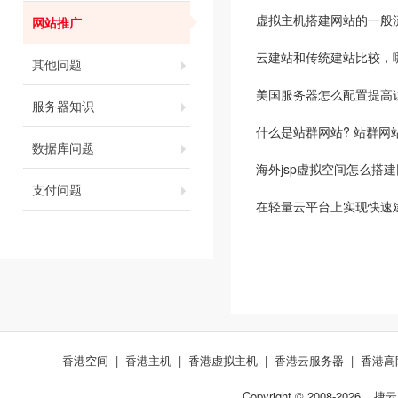
虚拟主机搭建网站的一般
网站推广
云建站和传统建站比较，
其他问题
美国服务器怎么配置提高
服务器知识
什么是站群网站? 站群网
数据库问题
海外jsp虚拟空间怎么搭
支付问题
在轻量云平台上实现快速
香港空间
|
香港主机
|
香港虚拟主机
|
香港云服务器
|
香港高
Copyright © 2008-
2026
捷云