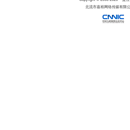
北流市嘉裕网络传媒有限公司 