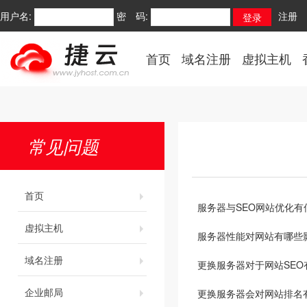
用户名:
密 码:
注册
首页
域名注册
虚拟主机
常见问题
首页
服务器与SEO网站优化有
虚拟主机
服务器性能对网站有哪些
域名注册
更换服务器对于网站SEO
企业邮局
更换服务器会对网站排名