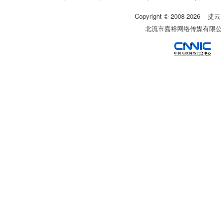
Copyright © 2008-
2026
捷云
北流市嘉裕网络传媒有限公司 