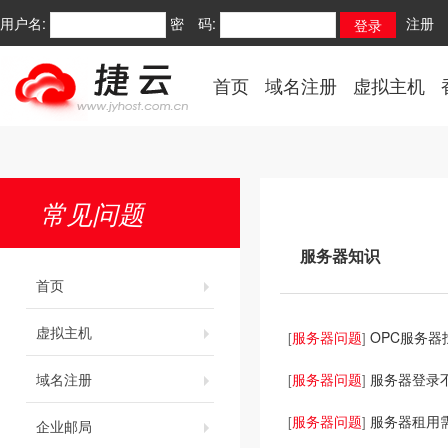
用户名:
密 码:
注册
首页
域名注册
虚拟主机
常见问题
服务器知识
首页
虚拟主机
服务器问题
OPC服务
[
]
域名注册
服务器问题
服务器登录
[
]
服务器问题
服务器租用
[
]
企业邮局