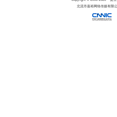
北流市嘉裕网络传媒有限公司 