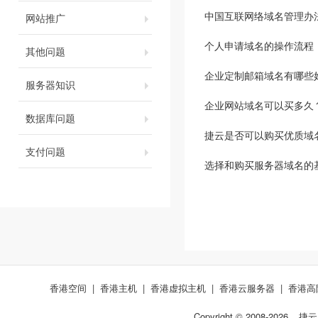
中国互联网络域名管理办
网站推广
个人申请域名的操作流程
其他问题
企业定制邮箱域名有哪些
服务器知识
企业网站域名可以买多久
数据库问题
捷云是否可以购买优质域
支付问题
选择和购买服务器域名的
香港空间
|
香港主机
|
香港虚拟主机
|
香港云服务器
|
香港高
Copyright © 2008-
2026
捷云