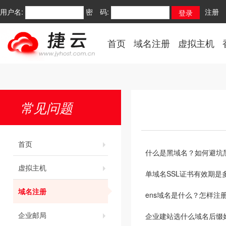
用户名:
密 码:
注册
首页
域名注册
虚拟主机
常见问题
首页
什么是黑域名？如何避坑
虚拟主机
单域名SSL证书有效期是
域名注册
ens域名是什么？怎样注册
企业邮局
企业建站选什么域名后缀