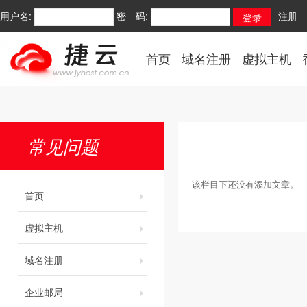
用户名:
密 码:
注册
首页
域名注册
虚拟主机
常见问题
该栏目下还没有添加文章。
首页
虚拟主机
域名注册
企业邮局