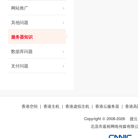
网站推广
其他问题
服务器知识
数据库问题
支付问题
香港空间
|
香港主机
|
香港虚拟主机
|
香港云服务器
|
香港高
Copyright © 2008-
2026
捷云
北流市嘉裕网络传媒有限公司 