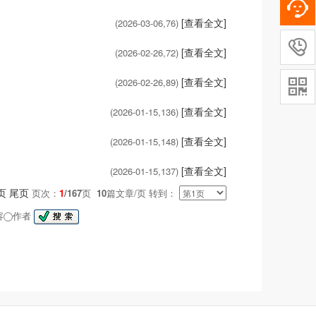
[查看全文]
(2026-03-06,
76
)

[查看全文]
(2026-02-26,
72
)
[查看全文]
(2026-02-26,
89
)

[查看全文]
(2026-01-15,
136
)
[查看全文]
(2026-01-15,
148
)
[查看全文]
(2026-01-15,
137
)
页
尾页
页次：
1
/167
页
10
篇文章/页 转到：
容
作者