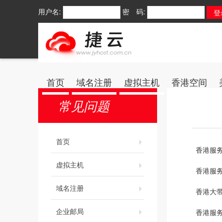
用户名:
密 码:
首页
域名注册
虚拟主机
香港空间
常见问题
首页
香港服
虚拟主机
香港服
域名注册
香港大
企业邮局
香港服