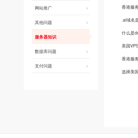
香港服
网站推广
.ai域
其他问题
什么是d
服务器知识
美国VP
数据库问题
香港服
支付问题
选择美