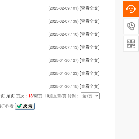
[查看全文]
(2025-02-09,
101
)
[查看全文]
(2025-02-07,
139
)

[查看全文]
(2025-02-07,
110
)

[查看全文]
(2025-02-07,
113
)
[查看全文]
(2025-01-30,
127
)
[查看全文]
(2025-01-30,
123
)
[查看全文]
(2025-01-30,
115
)
一页
尾页
页次：
13
/62
页
10
篇文章/页 转到：
容
作者