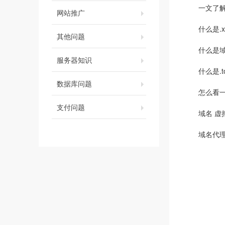
一文了
网站推广
什么是.
其他问题
什么是
服务器知识
什么是.t
数据库问题
怎么看
支付问题
域名 
域名代