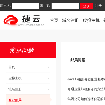
用户名:
密 码:
注册
首页
域名注册
虚拟主机
常见问题
邮局问题
首页
虚拟主机
Java邮箱服务器配置基本
域名注册
开通企业邮箱服务的方法
集团公司如何选择合适的
企业邮局