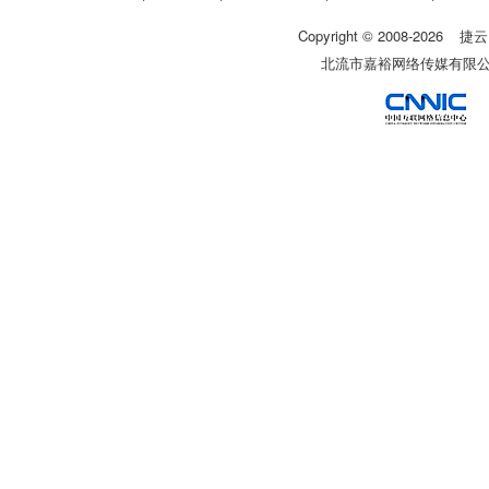
Copyright © 2008-
2026
捷云
北流市嘉裕网络传媒有限公司 