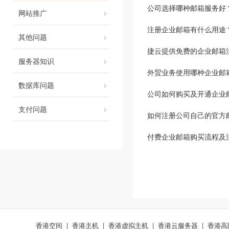
公司选择哪种邮箱服务好
网站推广
注册企业邮箱有什么用途
其他问题
捷云提供免费的企业邮箱
服务器知识
外贸业务使用哪种企业邮
数据库问题
公司如何购买及开通企业
支付问题
如何注册公司自己的官方
付费企业邮箱购买流程及
香港空间
|
香港主机
|
香港虚拟主机
|
香港云服务器
|
香港高