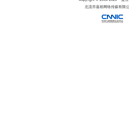
北流市嘉裕网络传媒有限公司 