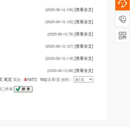
[查看全文]
(2025-08-14,
136
)

[查看全文]
(2025-08-13,
132
)
[查看全文]
(2025-08-13,
78
)

[查看全文]
(2025-08-13,
127
)
[查看全文]
(2025-08-13,
118
)
[查看全文]
(2025-08-13,
68
)
页
尾页
页次：
8
/167
页
10
篇文章/页 转到：
容
作者