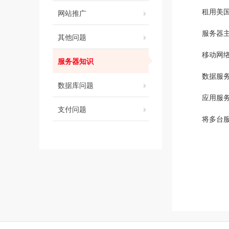
租用美
网站推广
服务器
其他问题
移动网
服务器知识
数据服
数据库问题
应用服
支付问题
将多台