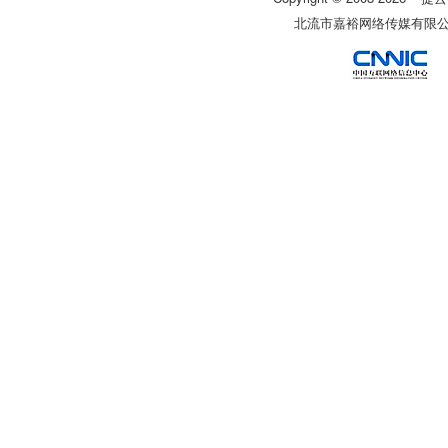
北流市嘉裕网络传媒有限公司 