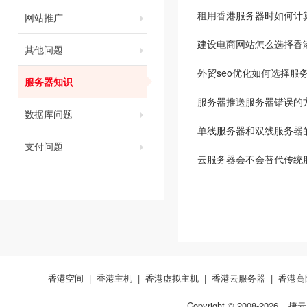
租用香港服务器时如何计
网站推广
建设电商网站怎么选择香
其他问题
外贸seo优化如何选择服
服务器知识
服务器推送服务器错误的
数据库问题
单线服务器和双线服务器
支付问题
云服务器会不会替代传统
香港空间
|
香港主机
|
香港虚拟主机
|
香港云服务器
|
香港高
Copyright © 2008-
2026
捷云