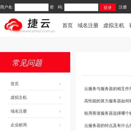
用户名:
密 码:
注册
首页
域名注册
虚拟主机
常见问题
首页
云服务与服务器的相互作
虚拟主机
高性能的算力服务器如何
域名注册
租用香港服务器选择哪个
企业邮局
云服务器的特点及有什么