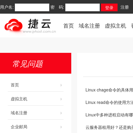
用户名:
密 码:
注册
首页
域名注册
虚拟主机
常见问题
首页
Linux chage命令的具体
虚拟主机
Linux read命令的使用
域名注册
Linux中多种进程启动有
企业邮局
云服务器租用好？还是购