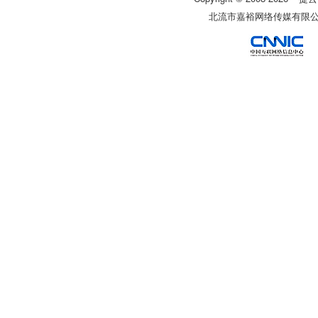
北流市嘉裕网络传媒有限公司 